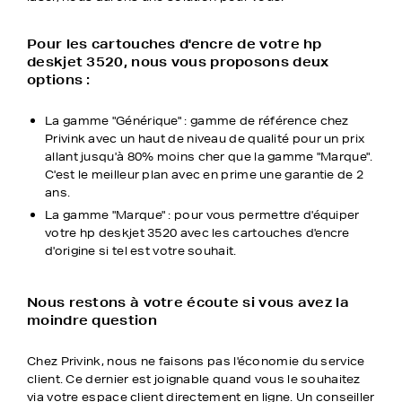
Pour les cartouches d'encre de votre hp
deskjet 3520, nous vous proposons deux
options :
La gamme "Générique" : gamme de référence chez
Privink avec un haut de niveau de qualité pour un prix
allant jusqu'à 80% moins cher que la gamme "Marque".
C'est le meilleur plan avec en prime une garantie de 2
ans.
La gamme "Marque" : pour vous permettre d'équiper
votre hp deskjet 3520 avec les cartouches d'encre
d'origine si tel est votre souhait.
Nous restons à votre écoute si vous avez la
moindre question
Chez Privink, nous ne faisons pas l'économie du service
client. Ce dernier est joignable quand vous le souhaitez
via votre espace client directement en ligne. Un conseiller