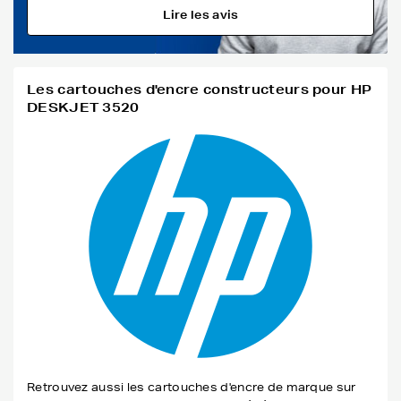
Lire les avis
Les cartouches d'encre constructeurs pour HP
DESKJET 3520
Retrouvez aussi les cartouches d'encre de marque sur