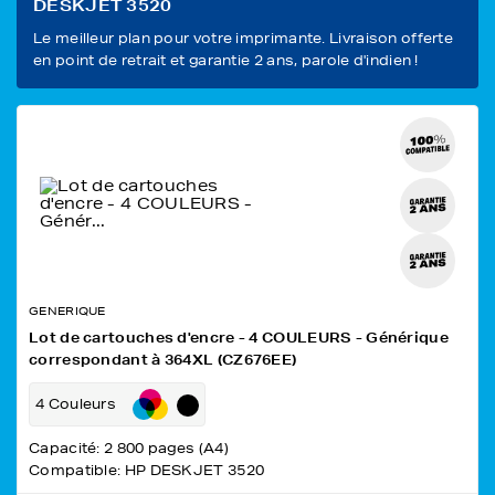
DESKJET 3520
Le meilleur plan pour votre imprimante. Livraison offerte
en point de retrait et garantie 2 ans, parole d'indien !
GENERIQUE
Lot de cartouches d'encre - 4 COULEURS - Générique
correspondant à 364XL (CZ676EE)
4 Couleurs
Capacité: 2 800 pages (A4)
Compatible: HP DESKJET 3520