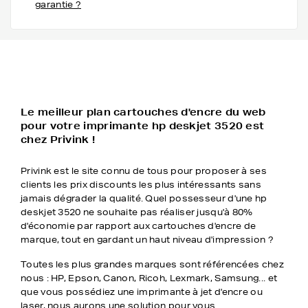
garantie ?
Le meilleur plan cartouches d'encre du web
pour votre imprimante hp deskjet 3520 est
chez Privink !
Privink est le site connu de tous pour proposer à ses
clients les prix discounts les plus intéressants sans
jamais dégrader la qualité. Quel possesseur d'une hp
deskjet 3520 ne souhaite pas réaliser jusqu'à 80%
d'économie par rapport aux cartouches d'encre de
marque, tout en gardant un haut niveau d'impression ?
Toutes les plus grandes marques sont référencées chez
nous : HP, Epson, Canon, Ricoh, Lexmark, Samsung... et
que vous possédiez une imprimante à jet d'encre ou
laser, nous aurons une solution pour vous.