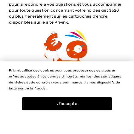
pourra répondre à vos questions et vous accompagner
pour toute question concernant votre hp deskjet 3520
ou plus généralement sur les cartouches d'encre
disponibles sur le site Privink.
Privink utilise des cookies pour vous proposer des services et
offres adaptées à vos centres d'intérêts, réaliser des statistiques
de visites et de contrôler votre commande via nos dispositifs de
lutte contre la fraude.
J'accepte