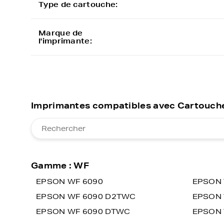
Type de cartouche:
Marque de
l'imprimante:
Imprimantes compatibles avec Cartouche
Gamme : WF
EPSON WF 6090
EPSON 
EPSON WF 6090 D2TWC
EPSON 
EPSON WF 6090 DTWC
EPSON 