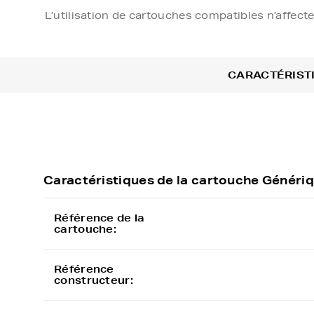
L’utilisation de cartouches compatibles n’affect
CARACTÉRIST
Caractéristiques de la cartouche Géné
Référence de la
cartouche:
Référence
constructeur: