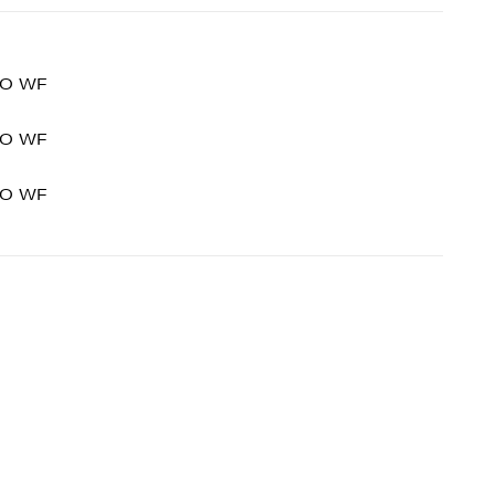
O WF
O WF
O WF