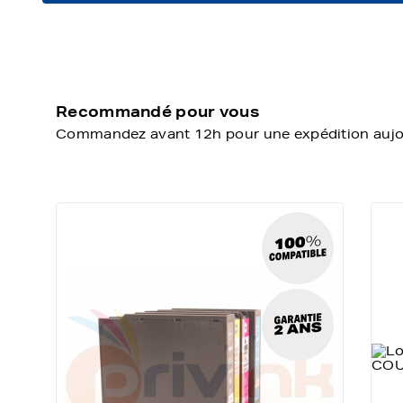
Recommandé pour vous
Commandez avant 12h pour une expédition aujour