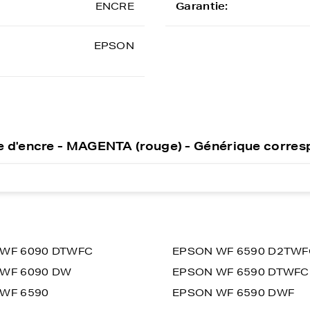
ENCRE
Garantie:
EPSON
 d'encre - MAGENTA (rouge) - Générique corre
WF 6090 DTWFC
EPSON WF 6590 D2TWF
WF 6090 DW
EPSON WF 6590 DTWFC
WF 6590
EPSON WF 6590 DWF