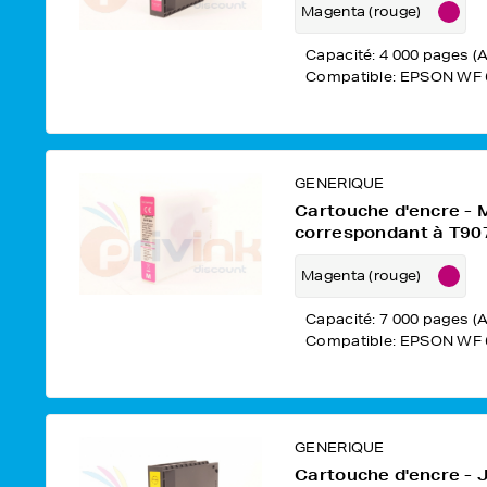
Magenta (rouge)
Capacité: 4 000 pages (A
Compatible: EPSON WF 
GENERIQUE
Cartouche d'encre -
correspondant à T90
Magenta (rouge)
Capacité: 7 000 pages (A
Compatible: EPSON WF 
GENERIQUE
Cartouche d'encre - 