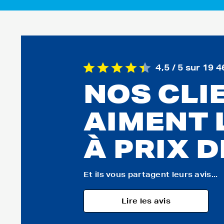
4,5 / 5 sur 19 4
NOS CLI
AIMENT 
À PRIX 
Et ils vous partagent leurs avis...
Lire les avis