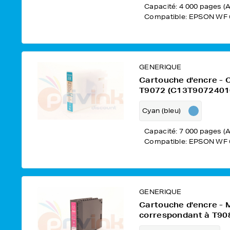
Capacité: 4 000 pages (A
Compatible: EPSON WF 
GENERIQUE
Cartouche d'encre - 
T9072 (C13T9072401
Cyan (bleu)
Capacité: 7 000 pages (A
Compatible: EPSON WF 
GENERIQUE
Cartouche d'encre -
correspondant à T90