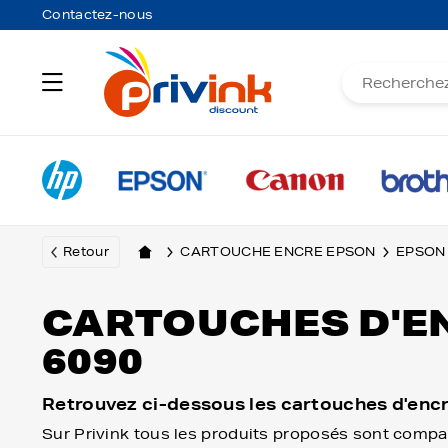
Contactez-nous
Retour
CARTOUCHE ENCRE EPSON
EPSON
CARTOUCHES D'E
6090
Retrouvez ci-dessous les cartouches d'enc
Sur Privink tous les produits proposés sont compa