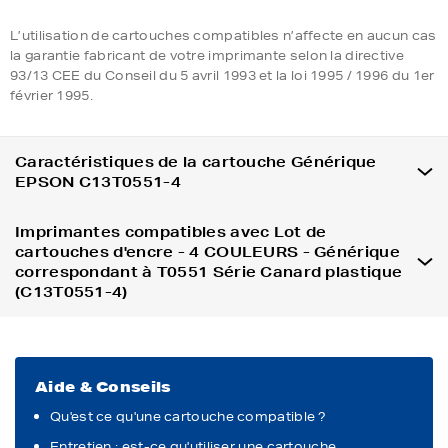
L’utilisation de cartouches compatibles n’affecte en aucun cas
la garantie fabricant de votre imprimante selon la directive
93/13 CEE du Conseil du 5 avril 1993 et la loi 1995 / 1996 du 1er
février 1995.
Caractéristiques de la cartouche Générique
EPSON C13T0551-4
Imprimantes compatibles avec Lot de
cartouches d'encre - 4 COULEURS - Générique
correspondant à T0551 Série Canard plastique
(C13T0551-4)
Aide & Conseils
Qu'est ce qu'une cartouche compatible ?
Entretien : est-ce qu'utiliser une cartouche