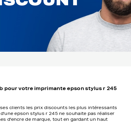
b pour votre imprimante epson stylus r 245
ses clients les prix discounts les plus intéressants
 d'une epson stylus r 245 ne souhaite pas réaliser
es d'encre de marque, tout en gardant un haut