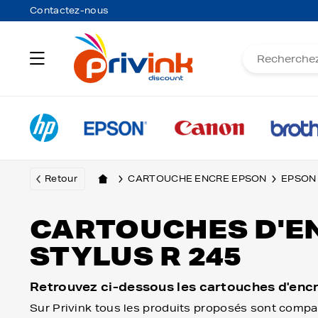
Contactez-nous
Retour
CARTOUCHE ENCRE EPSON
EPSON
CARTOUCHES D'E
STYLUS R 245
Retrouvez ci-dessous les cartouches d'encr
Sur Privink tous les produits proposés sont compat