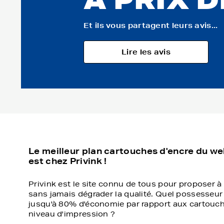
Et ils vous partagent leurs avis...
Lire les avis
Le meilleur plan cartouches d'encre du we
est chez Privink !
Privink est le site connu de tous pour proposer à 
sans jamais dégrader la qualité. Quel possesseur
jusqu'à 80% d'économie par rapport aux cartouch
niveau d'impression ?