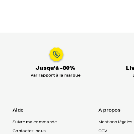
Jusqu’à -80%
Li
Par rapport à la marque
Aide
A propos
Suivre ma commande
Mentions légales
Contactez-nous
CGV