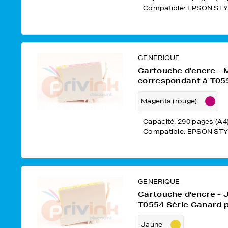
Compatible: EPSON STY
GENERIQUE
Cartouche d'encre -
correspondant à T05
Magenta (rouge)
Capacité: 290 pages (A4
Compatible: EPSON STY
GENERIQUE
Cartouche d'encre - 
T0554 Série Canard 
Jaune