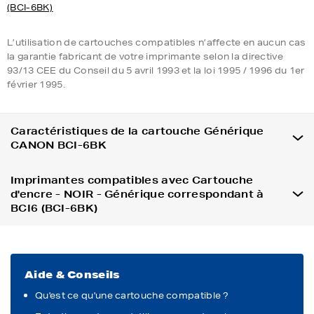
(BCI-6BK)
L’utilisation de cartouches compatibles n’affecte en aucun cas
la garantie fabricant de votre imprimante selon la directive
93/13 CEE du Conseil du 5 avril 1993 et la loi 1995 / 1996 du 1er
février 1995.
Caractéristiques de la cartouche Générique
CANON BCI-6BK
Imprimantes compatibles avec Cartouche
d'encre - NOIR - Générique correspondant à
BCI6 (BCI-6BK)
Aide & Conseils
Qu'est ce qu'une cartouche compatible ?