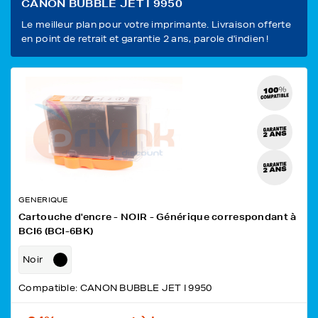
CANON BUBBLE JET I 9950
Le meilleur plan pour votre imprimante. Livraison offerte
en point de retrait et garantie 2 ans, parole d'indien !
GENERIQUE
Cartouche d'encre - NOIR - Générique correspondant à
BCI6 (BCI-6BK)
Noir
Compatible: CANON BUBBLE JET I 9950