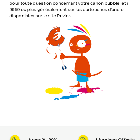
pour toute question concernant votre canon bubble jet i
9950 ou plus généralement sur les cartouches d'encre
disponibles sur le site Privink.
Jusqu’à -80%
Livraison Offerte