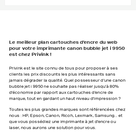
Le meilleur plan cartouches d'encre du web
pour votre imprimante canon bubble jet i 9950
est chez Privink !
Privink est le site connu de tous pour proposer à ses
clients les prix discounts les plus intéressants sans
jamais dégrader la qualité. Quel possesseur d'une canon
bubble jet i 9950 ne souhaite pas réaliser jusqu'à 80%
d'économie par rapport aux cartouches d'encre de
marque, tout en gardant un haut niveau d'impression ?
Toutes les plus grandes marques sont référencées chez
nous : HP, Epson, Canon, Ricoh, Lexmark, Samsung... et
que vous possédiez une imprimante à jet d'encre ou
laser, nous aurons une solution pour vous.