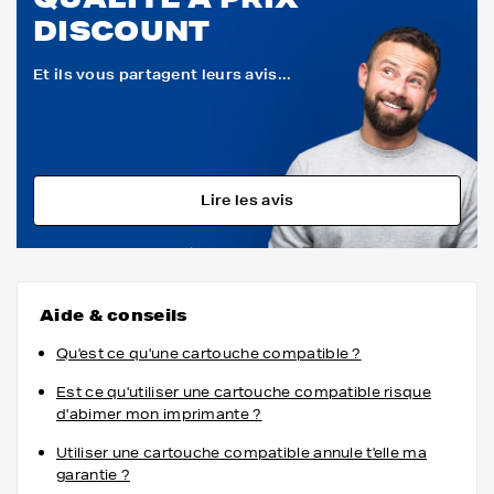
DISCOUNT
Et ils vous partagent leurs avis...
Lire les avis
Aide & conseils
Qu'est ce qu'une cartouche compatible ?
Est ce qu'utiliser une cartouche compatible risque
d'abimer mon imprimante ?
Utiliser une cartouche compatible annule t'elle ma
garantie ?