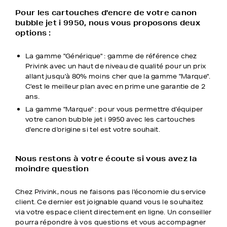
Pour les cartouches d'encre de votre canon
bubble jet i 9950, nous vous proposons deux
options :
La gamme "Générique" : gamme de référence chez
Privink avec un haut de niveau de qualité pour un prix
allant jusqu'à 80% moins cher que la gamme "Marque".
C'est le meilleur plan avec en prime une garantie de 2
ans.
La gamme "Marque" : pour vous permettre d'équiper
votre canon bubble jet i 9950 avec les cartouches
d'encre d'origine si tel est votre souhait.
Nous restons à votre écoute si vous avez la
moindre question
Chez Privink, nous ne faisons pas l'économie du service
client. Ce dernier est joignable quand vous le souhaitez
via votre espace client directement en ligne. Un conseiller
pourra répondre à vos questions et vous accompagner