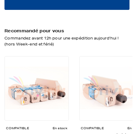
Recommandé pour vous
Commandez avant 12h pour une expédition aujourd’hui !
(hors Week-end et férié)
COMPATIBLE
En stock
COMPATIBLE
En 