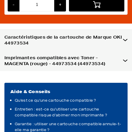
-
+
Caractéristiques de la cartouche de Marque OKI
44973534
Imprimantes compatibles avec Toner -
MAGENTA (rouge) - 44973534 (44973534)
Aide & Conseils
Qu'est ce qu'une cartouche compatible ?
Entretien : est-ce qu'utiliser une cartouche
compatible risque d'abimer mon imprimante ?
Garantie : utiliser une cartouche compatible annule-t-
elle ma garantie ?