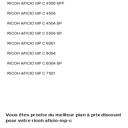
RICOH AFICIO MP C 4500 SPF
RICOH AFICIO MP C 4504
RICOH AFICIO MP C 4504 SP
RICOH AFICIO MP C 5504 SP
RICOH AFICIO MP C 6001
RICOH AFICIO MP C 6004
RICOH AFICIO MP C 6004 SP
RICOH AFICIO MP C 7501
Vous êtes proche du meilleur plan à prix discount
pour votre ricoh aficio-mp-c