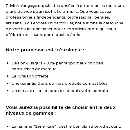
Privink s'engage depuis des années à proposer les meilleurs
plans du web pour ricoh aficio-mp-c. Que vous soyez
professionnels (indépendants, professions libérales,
artisans...) ou encore un particulier, nous avons la cartouche
d'encre ou le toner laser pour ricoh aficio-mp-c qui vous
offrira le meilleur rapport qualité / prix.
Notre promesse est très simple :
Des prix jusqu'à - 80% par rapport aux prix des
cartouches de marque
La livraison offerte
Une garantie 2 ans sur nos produits compatibles
Un service client disponible depuis votre compte
Vous aurez la possibilité de choisir entre deux
niveaux de gammes :
La gamme "Générique" : c'est le bon plan à prix discount.