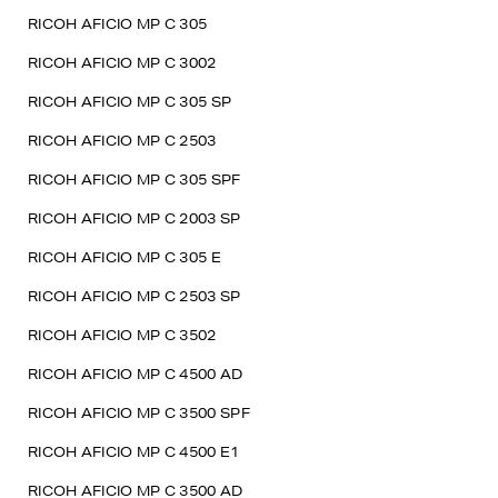
RICOH AFICIO MP C 305
RICOH AFICIO MP C 3002
RICOH AFICIO MP C 305 SP
RICOH AFICIO MP C 2503
RICOH AFICIO MP C 305 SPF
RICOH AFICIO MP C 2003 SP
RICOH AFICIO MP C 305 E
RICOH AFICIO MP C 2503 SP
RICOH AFICIO MP C 3502
RICOH AFICIO MP C 4500 AD
RICOH AFICIO MP C 3500 SPF
RICOH AFICIO MP C 4500 E1
RICOH AFICIO MP C 3500 AD