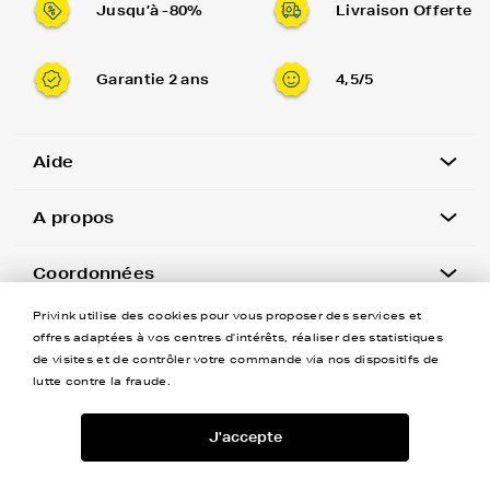
Jusqu’à -80%
Livraison Offerte
Garantie 2 ans
4,5/5
Aide
A propos
Coordonnées
Privink utilise des cookies pour vous proposer des services et
Newsletter
offres adaptées à vos centres d'intérêts, réaliser des statistiques
de visites et de contrôler votre commande via nos dispositifs de
lutte contre la fraude.
J'accepte