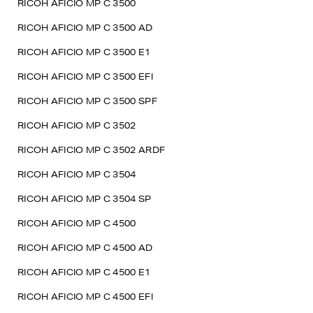
RICOH AFICIO MP C 3500
RICOH AFICIO MP C 3500 AD
RICOH AFICIO MP C 3500 E1
RICOH AFICIO MP C 3500 EFI
RICOH AFICIO MP C 3500 SPF
RICOH AFICIO MP C 3502
RICOH AFICIO MP C 3502 ARDF
RICOH AFICIO MP C 3504
RICOH AFICIO MP C 3504 SP
RICOH AFICIO MP C 4500
RICOH AFICIO MP C 4500 AD
RICOH AFICIO MP C 4500 E1
RICOH AFICIO MP C 4500 EFI