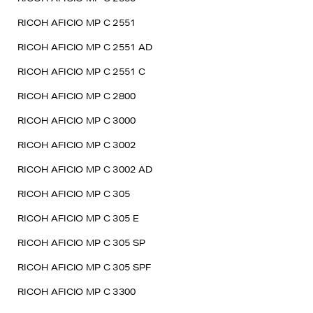
RICOH AFICIO MP C 2551
RICOH AFICIO MP C 2551 AD
RICOH AFICIO MP C 2551 C
RICOH AFICIO MP C 2800
RICOH AFICIO MP C 3000
RICOH AFICIO MP C 3002
RICOH AFICIO MP C 3002 AD
RICOH AFICIO MP C 305
RICOH AFICIO MP C 305 E
RICOH AFICIO MP C 305 SP
RICOH AFICIO MP C 305 SPF
RICOH AFICIO MP C 3300