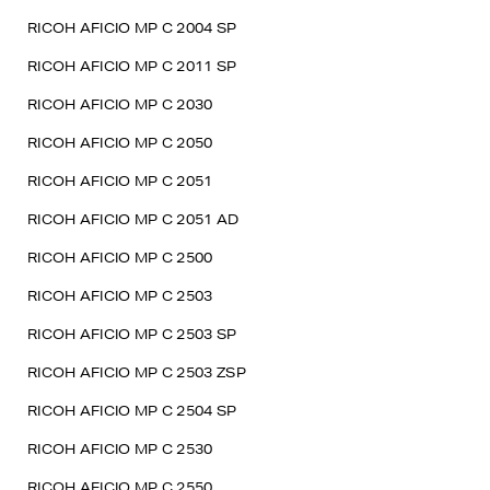
RICOH AFICIO MP C 2004 SP
RICOH AFICIO MP C 2011 SP
RICOH AFICIO MP C 2030
RICOH AFICIO MP C 2050
RICOH AFICIO MP C 2051
RICOH AFICIO MP C 2051 AD
RICOH AFICIO MP C 2500
RICOH AFICIO MP C 2503
RICOH AFICIO MP C 2503 SP
RICOH AFICIO MP C 2503 ZSP
RICOH AFICIO MP C 2504 SP
RICOH AFICIO MP C 2530
RICOH AFICIO MP C 2550