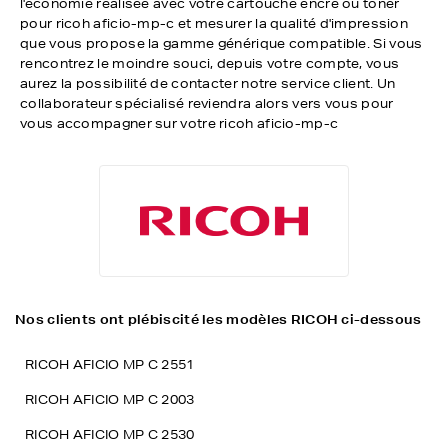
l'économie réalisée avec votre cartouche encre ou toner
pour ricoh aficio-mp-c et mesurer la qualité d'impression
que vous propose la gamme générique compatible. Si vous
rencontrez le moindre souci, depuis votre compte, vous
aurez la possibilité de contacter notre service client. Un
collaborateur spécialisé reviendra alors vers vous pour
vous accompagner sur votre ricoh aficio-mp-c
Nos clients ont plébiscité les modèles RICOH ci-dessous
RICOH AFICIO MP C 2551
RICOH AFICIO MP C 2003
RICOH AFICIO MP C 2530