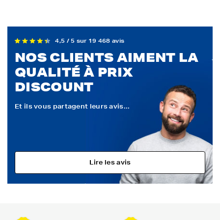
4,5 / 5 sur 19 468 avis
NOS CLIENTS AIMENT LA
QUALITÉ À PRIX
DISCOUNT
Et ils vous partagent leurs avis...
Lire les avis