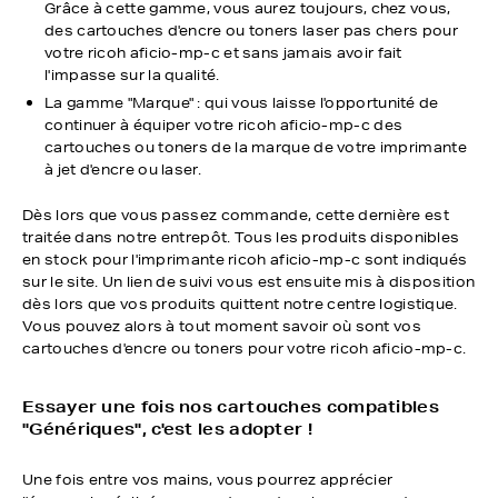
Grâce à cette gamme, vous aurez toujours, chez vous,
des cartouches d'encre ou toners laser pas chers pour
votre ricoh aficio-mp-c et sans jamais avoir fait
l'impasse sur la qualité.
La gamme "Marque" : qui vous laisse l'opportunité de
continuer à équiper votre ricoh aficio-mp-c des
cartouches ou toners de la marque de votre imprimante
à jet d'encre ou laser.
Dès lors que vous passez commande, cette dernière est
traitée dans notre entrepôt. Tous les produits disponibles
en stock pour l'imprimante ricoh aficio-mp-c sont indiqués
sur le site. Un lien de suivi vous est ensuite mis à disposition
dès lors que vos produits quittent notre centre logistique.
Vous pouvez alors à tout moment savoir où sont vos
cartouches d'encre ou toners pour votre ricoh aficio-mp-c.
Essayer une fois nos cartouches compatibles
"Génériques", c'est les adopter !
Une fois entre vos mains, vous pourrez apprécier