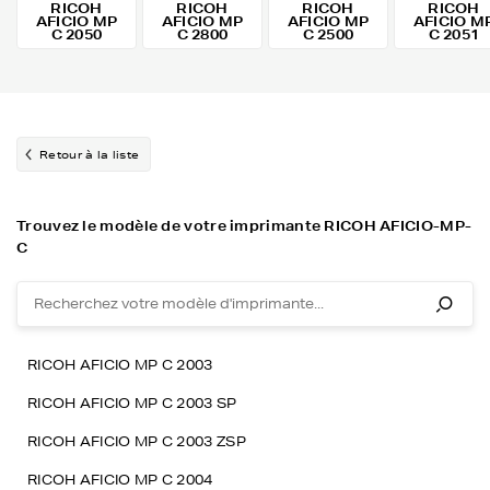
RICOH
RICOH
RICOH
RICOH
AFICIO MP
AFICIO MP
AFICIO MP
AFICIO M
C 2050
C 2800
C 2500
C 2051
Retour à la liste
Trouvez le modèle de votre imprimante RICOH AFICIO-MP-
C
RICOH AFICIO MP C 2003
RICOH AFICIO MP C 2003 SP
RICOH AFICIO MP C 2003 ZSP
RICOH AFICIO MP C 2004