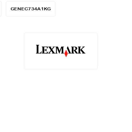
GENEC734A1KG