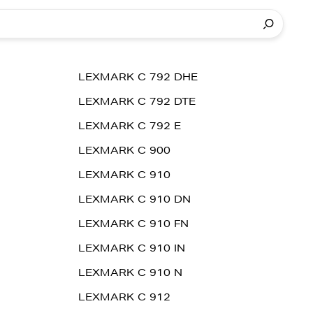
LEXMARK C 792 DHE
LEXMARK C 792 DTE
LEXMARK C 792 E
LEXMARK C 900
LEXMARK C 910
LEXMARK C 910 DN
LEXMARK C 910 FN
LEXMARK C 910 IN
LEXMARK C 910 N
LEXMARK C 912