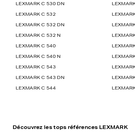
LEXMARK C 530 DN
LEXMARK
LEXMARK C 532
LEXMARK
LEXMARK C 532 DN
LEXMARK
LEXMARK C 532 N
LEXMARK
LEXMARK C 540
LEXMARK
LEXMARK C 540 N
LEXMARK
LEXMARK C 543
LEXMARK
LEXMARK C 543 DN
LEXMARK
LEXMARK C 544
LEXMARK
Découvrez les tops références LEXMARK