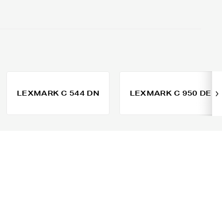
LEXMARK C 544 DN
LEXMARK C 950 DE