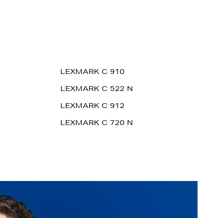
LEXMARK C 910
LEXMARK C 522 N
LEXMARK C 912
LEXMARK C 720 N