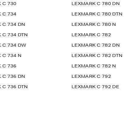
 C 730
LEXMARK C 780 DN
 C 734
LEXMARK C 780 DTN
 C 734 DN
LEXMARK C 780 N
 C 734 DTN
LEXMARK C 782
 C 734 DW
LEXMARK C 782 DN
 C 734 N
LEXMARK C 782 DTN
 C 736
LEXMARK C 782 N
 C 736 DN
LEXMARK C 792
 C 736 DTN
LEXMARK C 792 DE