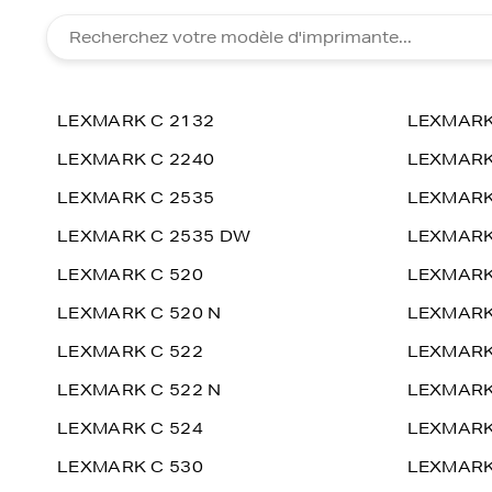
LEXMARK C 2132
LEXMARK
LEXMARK C 2240
LEXMARK
LEXMARK C 2535
LEXMARK
LEXMARK C 2535 DW
LEXMARK
LEXMARK C 520
LEXMARK
LEXMARK C 520 N
LEXMARK
LEXMARK C 522
LEXMARK
LEXMARK C 522 N
LEXMARK
LEXMARK C 524
LEXMARK
LEXMARK C 530
LEXMARK