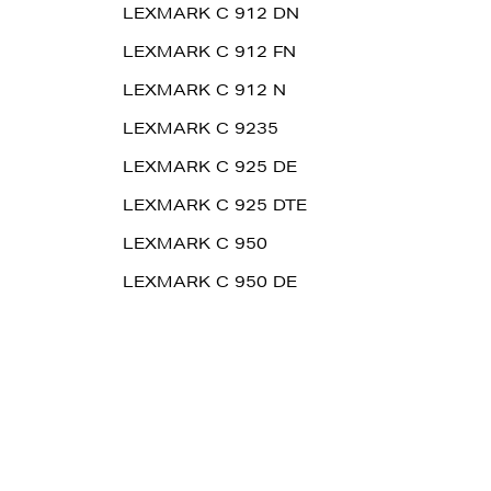
LEXMARK C 912 DN
LEXMARK C 912 FN
LEXMARK C 912 N
LEXMARK C 9235
LEXMARK C 925 DE
LEXMARK C 925 DTE
LEXMARK C 950
LEXMARK C 950 DE