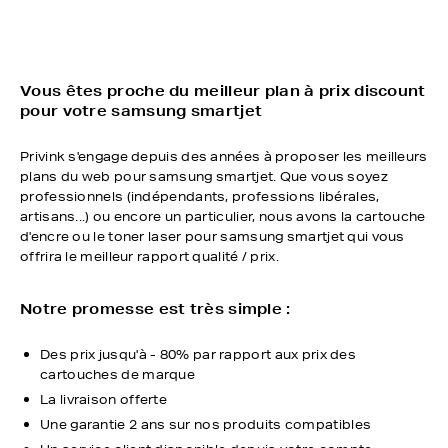
Vous êtes proche du meilleur plan à prix discount
pour votre samsung smartjet
Privink s'engage depuis des années à proposer les meilleurs
plans du web pour samsung smartjet. Que vous soyez
professionnels (indépendants, professions libérales,
artisans...) ou encore un particulier, nous avons la cartouche
d'encre ou le toner laser pour samsung smartjet qui vous
offrira le meilleur rapport qualité / prix.
Notre promesse est très simple :
Des prix jusqu'à - 80% par rapport aux prix des
cartouches de marque
La livraison offerte
Une garantie 2 ans sur nos produits compatibles