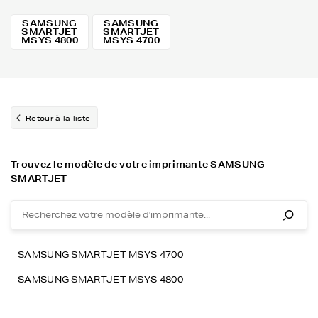
SAMSUNG
SAMSUNG
SMARTJET
SMARTJET
MSYS 4800
MSYS 4700
Retour à la liste
Trouvez le modèle de votre imprimante SAMSUNG
SMARTJET
SAMSUNG SMARTJET MSYS 4700
SAMSUNG SMARTJET MSYS 4800