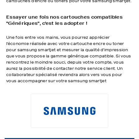
cartouches d'encre ou toners pour votre samsung smartjet.
Essayer une fois nos cartouches compatibles
"Génériques", c'est les adopter !
Une fois entre vos mains, vous pourrez apprécier
l'économie réalisée avec votre cartouche encre ou toner
pour samsung smartjet et mesurer la qualité d'impression
que vous propose la gamme générique compatible. Si vous
rencontrez le moindre souci, depuis votre compte, vous
aurez la possibilité de contacter notre service client. Un
collaborateur spécialisé reviendra alors vers vous pour
vous accompagner sur votre samsung smartjet