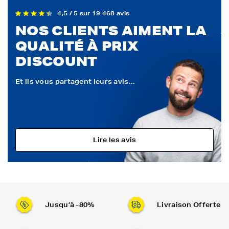
4,5 / 5 sur 19 468 avis
NOS CLIENTS AIMENT LA
QUALITÉ À PRIX
DISCOUNT
Et ils vous partagent leurs avis...
Lire les avis
Jusqu’à -80%
Livraison Offerte