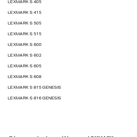
LEXMARK S 405
LEXMARK S 415
LEXMARK S 505
LEXMARK S 515
LEXMARK S 600
LEXMARK S 602
LEXMARK S 605
LEXMARK S 608
LEXMARK S 815 GENESIS
LEXMARK S 816 GENESIS