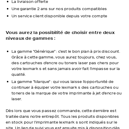
La livraison offerte
Une garantie 2 ans sur nos produits compatibles
Un service client disponible depuis votre compte
Vous aurez la possibilité de choisir entre deux
niveaux de gammes :
La gamme "Générique" : c'est le bon plan à prix discount.
Grâce à cette gamme, vous aurez toujours, chez vous,
des cartouches d'encre ou toners laser pas chers pour
votre lexmark s et sans jamais avoir fait l'impasse sur la
qualité.
La gamme "Marque" : qui vous laisse l'opportunité de
continuer à équiper votre lexmark s des cartouches ou
toners de la marque de votre imprimante à jet d'encre ou
laser.
Dès lors que vous passez commande, cette dernière est
traitée dans notre entrepôt. Tous les produits disponibles
en stock pour l'imprimante lexmark s sont indiqués sur le
site. Un lien de suivi vous est ensuite mis à disposition dès