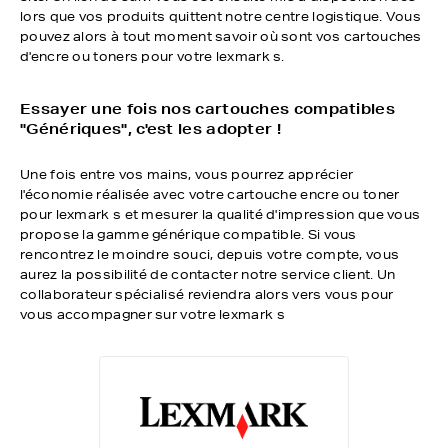
lors que vos produits quittent notre centre logistique. Vous
pouvez alors à tout moment savoir où sont vos cartouches
d'encre ou toners pour votre lexmark s.
Essayer une fois nos cartouches compatibles
"Génériques", c'est les adopter !
Une fois entre vos mains, vous pourrez apprécier
l'économie réalisée avec votre cartouche encre ou toner
pour lexmark s et mesurer la qualité d'impression que vous
propose la gamme générique compatible. Si vous
rencontrez le moindre souci, depuis votre compte, vous
aurez la possibilité de contacter notre service client. Un
collaborateur spécialisé reviendra alors vers vous pour
vous accompagner sur votre lexmark s