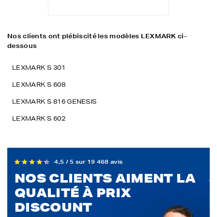
Nos clients ont plébiscité les modèles LEXMARK ci-
dessous
LEXMARK S 301
LEXMARK S 608
LEXMARK S 816 GENESIS
LEXMARK S 602
4,5 / 5 sur 19 468 avis
NOS CLIENTS AIMENT LA
QUALITÉ À PRIX
DISCOUNT