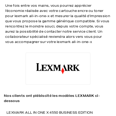
Une fois entre vos mains, vous pourrez apprécier
l'économie réalisée avec votre cartouche encre ou toner
pour lexmark all-in-one-x et mesurer la qualité d'impression
que vous propose la gamme générique compatible. Si vous
rencontrez le moindre souci, depuis votre compte, vous
aurez la possibilité de contacter notre service client. Un
collaborateur spécialisé reviendra alors vers vous pour
vous accompagner sur votre lexmark all-in-one-x
Nos clients ont plébiscité les modèles LEXMARK ci-
dessous
LEXMARK ALL IN ONE X 4550 BUSINESS EDITION