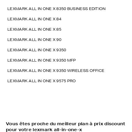
LEXMARK ALL IN ONE X 8350 BUSINESS EDITION
LEXMARK ALL IN ONE X 84
LEXMARK ALL IN ONE X 85
LEXMARK ALL IN ONE X 90
LEXMARK ALL IN ONE X 9350
LEXMARK ALL IN ONE X 9350 MFP
LEXMARK ALL IN ONE X 9350 WIRELESS OFFICE
LEXMARK ALL IN ONE X 9575 PRO
Vous êtes proche du meilleur plan à prix discount
pour votre lexmark all-in-one-x