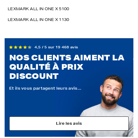
LEXMARK ALL IN ONE X 5100
LEXMARK ALL IN ONE X 1130
4,5 / 5 sur 19 468 avis
NOS CLIENTS AIMENT LA
QUALITÉ À PRIX
DISCOUNT
Et ils vous partagent leurs avis...
Lire les avis