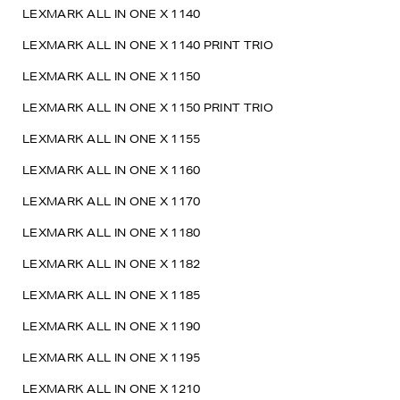
LEXMARK ALL IN ONE X 1140
LEXMARK ALL IN ONE X 1140 PRINT TRIO
LEXMARK ALL IN ONE X 1150
LEXMARK ALL IN ONE X 1150 PRINT TRIO
LEXMARK ALL IN ONE X 1155
LEXMARK ALL IN ONE X 1160
LEXMARK ALL IN ONE X 1170
LEXMARK ALL IN ONE X 1180
LEXMARK ALL IN ONE X 1182
LEXMARK ALL IN ONE X 1185
LEXMARK ALL IN ONE X 1190
LEXMARK ALL IN ONE X 1195
LEXMARK ALL IN ONE X 1210