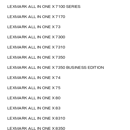
LEXMARK ALL IN ONE X 7100 SERIES
LEXMARK ALL IN ONE X 7170
LEXMARK ALL IN ONE X 73
LEXMARK ALL IN ONE X 7300
LEXMARK ALL IN ONE X 7310
LEXMARK ALL IN ONE X 7350
LEXMARK ALL IN ONE X 7350 BUSINESS EDITION
LEXMARK ALL IN ONE X 74
LEXMARK ALL IN ONE X 75
LEXMARK ALL IN ONE X 80
LEXMARK ALL IN ONE X 83
LEXMARK ALL IN ONE X 8310
LEXMARK ALL IN ONE X 8350