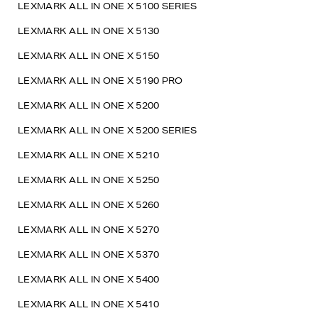
LEXMARK ALL IN ONE X 5100 SERIES
LEXMARK ALL IN ONE X 5130
LEXMARK ALL IN ONE X 5150
LEXMARK ALL IN ONE X 5190 PRO
LEXMARK ALL IN ONE X 5200
LEXMARK ALL IN ONE X 5200 SERIES
LEXMARK ALL IN ONE X 5210
LEXMARK ALL IN ONE X 5250
LEXMARK ALL IN ONE X 5260
LEXMARK ALL IN ONE X 5270
LEXMARK ALL IN ONE X 5370
LEXMARK ALL IN ONE X 5400
LEXMARK ALL IN ONE X 5410