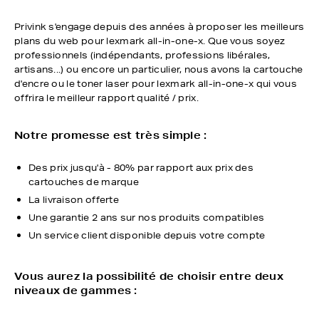
Privink s'engage depuis des années à proposer les meilleurs
plans du web pour lexmark all-in-one-x. Que vous soyez
professionnels (indépendants, professions libérales,
artisans...) ou encore un particulier, nous avons la cartouche
d'encre ou le toner laser pour lexmark all-in-one-x qui vous
offrira le meilleur rapport qualité / prix.
Notre promesse est très simple :
Des prix jusqu'à - 80% par rapport aux prix des
cartouches de marque
La livraison offerte
Une garantie 2 ans sur nos produits compatibles
Un service client disponible depuis votre compte
Vous aurez la possibilité de choisir entre deux
niveaux de gammes :