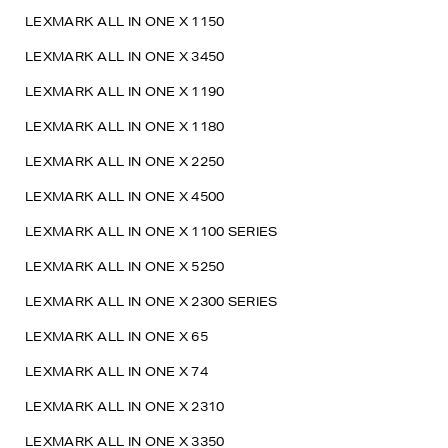
LEXMARK ALL IN ONE X 1150
LEXMARK ALL IN ONE X 3450
LEXMARK ALL IN ONE X 1190
LEXMARK ALL IN ONE X 1180
LEXMARK ALL IN ONE X 2250
LEXMARK ALL IN ONE X 4500
LEXMARK ALL IN ONE X 1100 SERIES
LEXMARK ALL IN ONE X 5250
LEXMARK ALL IN ONE X 2300 SERIES
LEXMARK ALL IN ONE X 65
LEXMARK ALL IN ONE X 74
LEXMARK ALL IN ONE X 2310
LEXMARK ALL IN ONE X 3350