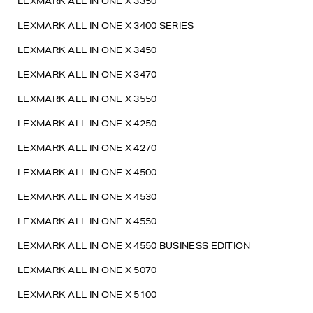
LEXMARK ALL IN ONE X 3350
LEXMARK ALL IN ONE X 3400 SERIES
LEXMARK ALL IN ONE X 3450
LEXMARK ALL IN ONE X 3470
LEXMARK ALL IN ONE X 3550
LEXMARK ALL IN ONE X 4250
LEXMARK ALL IN ONE X 4270
LEXMARK ALL IN ONE X 4500
LEXMARK ALL IN ONE X 4530
LEXMARK ALL IN ONE X 4550
LEXMARK ALL IN ONE X 4550 BUSINESS EDITION
LEXMARK ALL IN ONE X 5070
LEXMARK ALL IN ONE X 5100