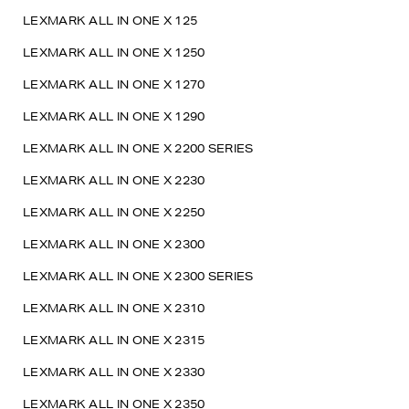
LEXMARK ALL IN ONE X 125
LEXMARK ALL IN ONE X 1250
LEXMARK ALL IN ONE X 1270
LEXMARK ALL IN ONE X 1290
LEXMARK ALL IN ONE X 2200 SERIES
LEXMARK ALL IN ONE X 2230
LEXMARK ALL IN ONE X 2250
LEXMARK ALL IN ONE X 2300
LEXMARK ALL IN ONE X 2300 SERIES
LEXMARK ALL IN ONE X 2310
LEXMARK ALL IN ONE X 2315
LEXMARK ALL IN ONE X 2330
LEXMARK ALL IN ONE X 2350