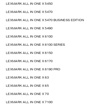
LEXMARK ALL IN ONE X 5450
LEXMARK ALL IN ONE X 5470
LEXMARK ALL IN ONE X 5470 BUSINESS EDITION
LEXMARK ALL IN ONE X 5490
LEXMARK ALL IN ONE X 6100
LEXMARK ALL IN ONE X 6100 SERIES
LEXMARK ALL IN ONE X 6150
LEXMARK ALL IN ONE X 6170
LEXMARK ALL IN ONE X 6190 PRO
LEXMARK ALL IN ONE X 63
LEXMARK ALL IN ONE X 65
LEXMARK ALL IN ONE X 70
LEXMARK ALL IN ONE X 7100