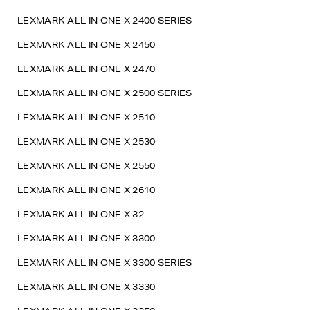
LEXMARK ALL IN ONE X 2400 SERIES
LEXMARK ALL IN ONE X 2450
LEXMARK ALL IN ONE X 2470
LEXMARK ALL IN ONE X 2500 SERIES
LEXMARK ALL IN ONE X 2510
LEXMARK ALL IN ONE X 2530
LEXMARK ALL IN ONE X 2550
LEXMARK ALL IN ONE X 2610
LEXMARK ALL IN ONE X 32
LEXMARK ALL IN ONE X 3300
LEXMARK ALL IN ONE X 3300 SERIES
LEXMARK ALL IN ONE X 3330