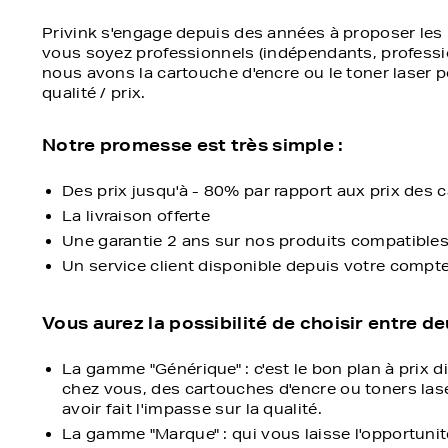
Privink s'engage depuis des années à proposer les
vous soyez professionnels (indépendants, professions
nous avons la cartouche d'encre ou le toner laser p
qualité / prix.
Notre promesse est très simple :
Des prix jusqu'à - 80% par rapport aux prix des
La livraison offerte
Une garantie 2 ans sur nos produits compatible
Un service client disponible depuis votre compt
Vous aurez la possibilité de choisir entre 
La gamme "Générique" : c'est le bon plan à prix 
chez vous, des cartouches d'encre ou toners las
avoir fait l'impasse sur la qualité.
La gamme "Marque" : qui vous laisse l'opportuni