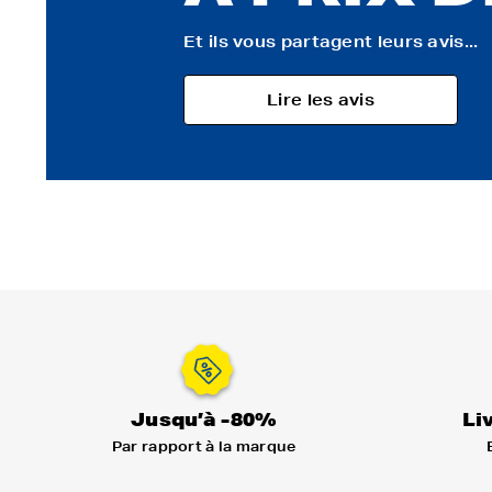
Et ils vous partagent leurs avis...
Lire les avis
Jusqu’à -80%
Li
Par rapport à la marque