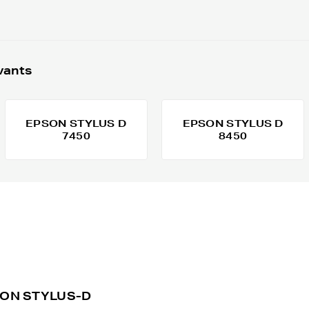
vants
EPSON STYLUS D
EPSON STYLUS D
7450
8450
PSON STYLUS-D