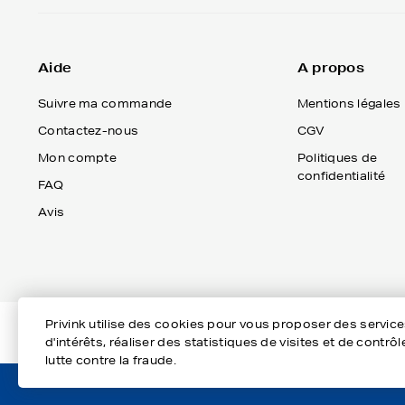
Aide
A propos
Suivre ma commande
Mentions légales
Contactez-nous
CGV
Mon compte
Politiques de
confidentialité
FAQ
Avis
Privink utilise des cookies pour vous proposer des servic
d'intérêts, réaliser des statistiques de visites et de cont
lutte contre la fraude.