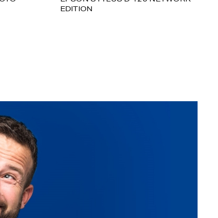
EDITION