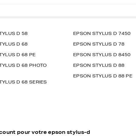
TYLUS D 58
EPSON STYLUS D 7450
TYLUS D 68
EPSON STYLUS D 78
TYLUS D 68 PE
EPSON STYLUS D 8450
TYLUS D 68 PHOTO
EPSON STYLUS D 88
EPSON STYLUS D 88 PE
YLUS D 68 SERIES
scount pour votre epson stylus-d