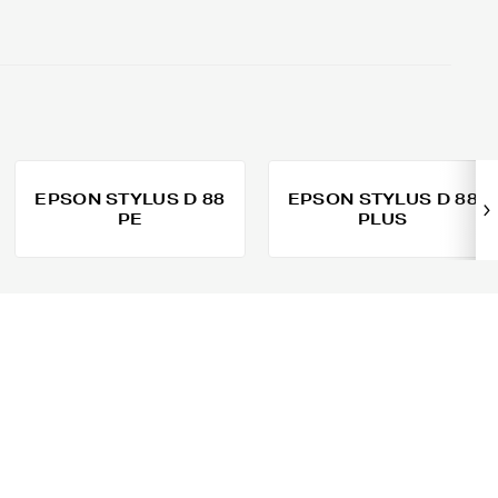
EPSON STYLUS D 88
EPSON STYLUS D 88
PE
PLUS