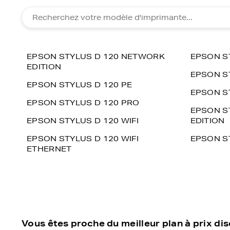
EPSON STYLUS D 120 NETWORK
EPSON S
EDITION
EPSON S
EPSON STYLUS D 120 PE
EPSON S
EPSON STYLUS D 120 PRO
EPSON S
EPSON STYLUS D 120 WIFI
EDITION
EPSON STYLUS D 120 WIFI
EPSON ST
ETHERNET
Vous êtes proche du meilleur plan à prix di