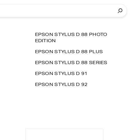
EPSON STYLUS D 88 PHOTO
EDITION
EPSON STYLUS D 88 PLUS
EPSON STYLUS D 88 SERIES
EPSON STYLUS D 91
EPSON STYLUS D 92