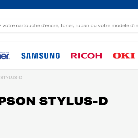
 STYLUS-D
EPSON STYLUS-D