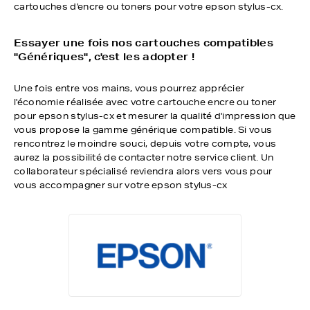
cartouches d'encre ou toners pour votre epson stylus-cx.
Essayer une fois nos cartouches compatibles
"Génériques", c'est les adopter !
Une fois entre vos mains, vous pourrez apprécier
l'économie réalisée avec votre cartouche encre ou toner
pour epson stylus-cx et mesurer la qualité d'impression que
vous propose la gamme générique compatible. Si vous
rencontrez le moindre souci, depuis votre compte, vous
aurez la possibilité de contacter notre service client. Un
collaborateur spécialisé reviendra alors vers vous pour
vous accompagner sur votre epson stylus-cx