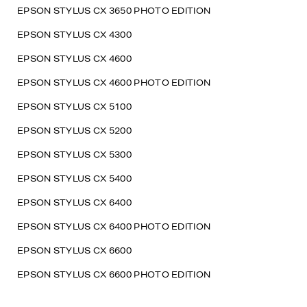
EPSON STYLUS CX 3650 PHOTO EDITION
EPSON STYLUS CX 4300
EPSON STYLUS CX 4600
EPSON STYLUS CX 4600 PHOTO EDITION
EPSON STYLUS CX 5100
EPSON STYLUS CX 5200
EPSON STYLUS CX 5300
EPSON STYLUS CX 5400
EPSON STYLUS CX 6400
EPSON STYLUS CX 6400 PHOTO EDITION
EPSON STYLUS CX 6600
EPSON STYLUS CX 6600 PHOTO EDITION