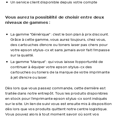
Un service client disponible depuis votre compte
Vous aurez la possibilité de choisir entre deux
niveaux de gammes :
La gamme "Générique" : c'est le bon plan à prix discount.
Grâce à cette gamme, vous aurez toujours, chez vous,
des cartouches d'encre ou toners laser pas chers pour
votre epson stylus-cx et sans jamais avoir fait l'impasse
sur la qualité.
La gamme "Marque" : qui vous laisse l'opportunité de
continuer à équiper votre epson stylus-cx des
cartouches ou toners de la marque de votre imprimante
à jet d'encre ou laser.
Dès lors que vous passez commande, cette dernière est
traitée dans notre entrepôt. Tous les produits disponibles
en stock pour l'imprimante epson stylus-cx sont indiqués
sur le site. Un lien de suivi vous est ensuite mis à disposition
dès lors que vos produits quittent notre centre logistique.
Vous pouvez alors à tout moment savoir où sont vos