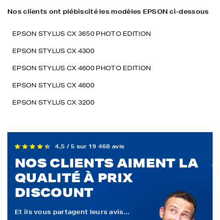
Nos clients ont plébiscité les modèles EPSON ci-dessous
EPSON STYLUS CX 3650 PHOTO EDITION
EPSON STYLUS CX 4300
EPSON STYLUS CX 4600 PHOTO EDITION
EPSON STYLUS CX 4600
EPSON STYLUS CX 3200
4,5 / 5 sur 19 468 avis
NOS CLIENTS AIMENT LA
QUALITÉ À PRIX
DISCOUNT
Et ils vous partagent leurs avis...