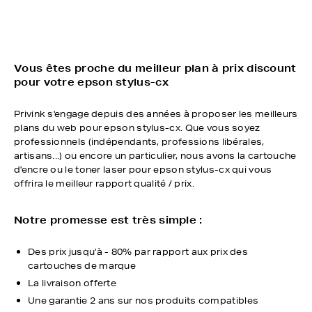
Vous êtes proche du meilleur plan à prix discount
pour votre epson stylus-cx
Privink s'engage depuis des années à proposer les meilleurs
plans du web pour epson stylus-cx. Que vous soyez
professionnels (indépendants, professions libérales,
artisans...) ou encore un particulier, nous avons la cartouche
d'encre ou le toner laser pour epson stylus-cx qui vous
offrira le meilleur rapport qualité / prix.
Notre promesse est très simple :
Des prix jusqu'à - 80% par rapport aux prix des
cartouches de marque
La livraison offerte
Une garantie 2 ans sur nos produits compatibles