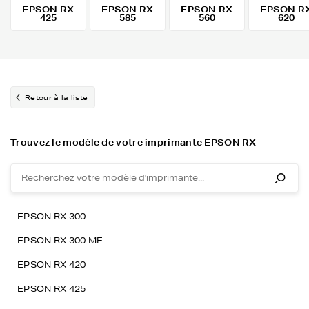
EPSON RX
EPSON RX
EPSON RX
EPSON R
425
585
560
620
Retour à la liste
Trouvez le modèle de votre imprimante EPSON RX
EPSON RX 300
EPSON RX 300 ME
EPSON RX 420
EPSON RX 425