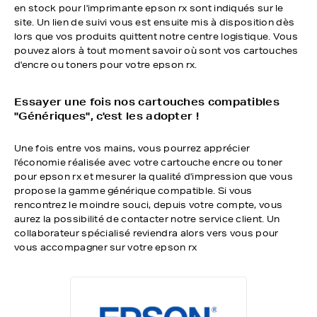
en stock pour l'imprimante epson rx sont indiqués sur le
site. Un lien de suivi vous est ensuite mis à disposition dès
lors que vos produits quittent notre centre logistique. Vous
pouvez alors à tout moment savoir où sont vos cartouches
d'encre ou toners pour votre epson rx.
Essayer une fois nos cartouches compatibles
"Génériques", c'est les adopter !
Une fois entre vos mains, vous pourrez apprécier
l'économie réalisée avec votre cartouche encre ou toner
pour epson rx et mesurer la qualité d'impression que vous
propose la gamme générique compatible. Si vous
rencontrez le moindre souci, depuis votre compte, vous
aurez la possibilité de contacter notre service client. Un
collaborateur spécialisé reviendra alors vers vous pour
vous accompagner sur votre epson rx