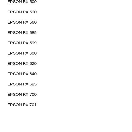
EPSON RX 500
EPSON RX 520
EPSON RX 560
EPSON RX 585
EPSON RX 599
EPSON RX 600
EPSON RX 620
EPSON RX 640
EPSON RX 685
EPSON RX 700
EPSON RX 701