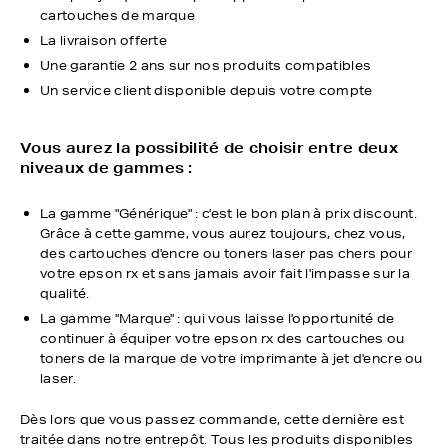
cartouches de marque
La livraison offerte
Une garantie 2 ans sur nos produits compatibles
Un service client disponible depuis votre compte
Vous aurez la possibilité de choisir entre deux
niveaux de gammes :
La gamme "Générique" : c'est le bon plan à prix discount.
Grâce à cette gamme, vous aurez toujours, chez vous,
des cartouches d'encre ou toners laser pas chers pour
votre epson rx et sans jamais avoir fait l'impasse sur la
qualité.
La gamme "Marque" : qui vous laisse l'opportunité de
continuer à équiper votre epson rx des cartouches ou
toners de la marque de votre imprimante à jet d'encre ou
laser.
Dès lors que vous passez commande, cette dernière est
traitée dans notre entrepôt. Tous les produits disponibles