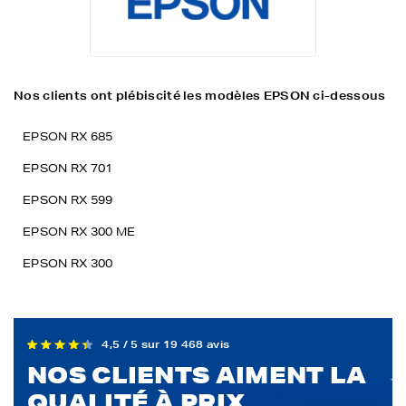
Nos clients ont plébiscité les modèles EPSON ci-dessous
EPSON RX 685
EPSON RX 701
EPSON RX 599
EPSON RX 300 ME
EPSON RX 300
4,5 / 5 sur 19 468 avis
NOS CLIENTS AIMENT LA
QUALITÉ À PRIX