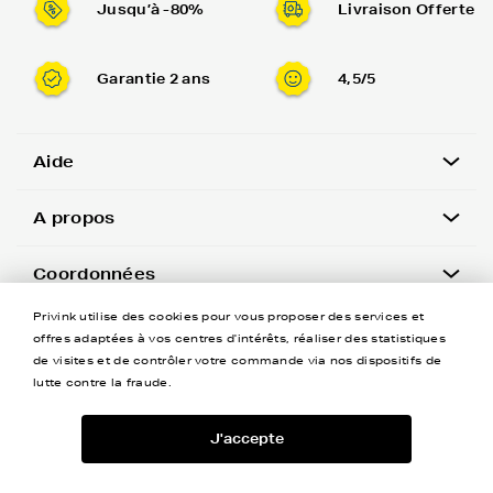
Jusqu’à -80%
Livraison Offerte
Garantie 2 ans
4,5/5
Aide
A propos
Coordonnées
Privink utilise des cookies pour vous proposer des services et
Newsletter
offres adaptées à vos centres d'intérêts, réaliser des statistiques
de visites et de contrôler votre commande via nos dispositifs de
lutte contre la fraude.
J'accepte