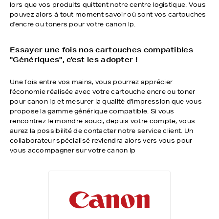
lors que vos produits quittent notre centre logistique. Vous
pouvez alors à tout moment savoir où sont vos cartouches
d'encre ou toners pour votre canon lp.
Essayer une fois nos cartouches compatibles
"Génériques", c'est les adopter !
Une fois entre vos mains, vous pourrez apprécier
l'économie réalisée avec votre cartouche encre ou toner
pour canon lp et mesurer la qualité d'impression que vous
propose la gamme générique compatible. Si vous
rencontrez le moindre souci, depuis votre compte, vous
aurez la possibilité de contacter notre service client. Un
collaborateur spécialisé reviendra alors vers vous pour
vous accompagner sur votre canon lp