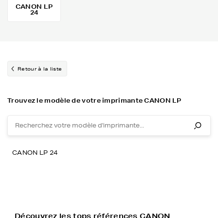
CANON LP
24
Retour à la liste
Trouvez le modèle de votre imprimante CANON LP
CANON LP 24
Découvrez les tops références CANON