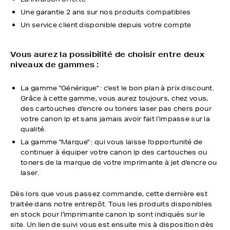
Une garantie 2 ans sur nos produits compatibles
Un service client disponible depuis votre compte
Vous aurez la possibilité de choisir entre deux
niveaux de gammes :
La gamme "Générique" : c'est le bon plan à prix discount.
Grâce à cette gamme, vous aurez toujours, chez vous,
des cartouches d'encre ou toners laser pas chers pour
votre canon lp et sans jamais avoir fait l'impasse sur la
qualité.
La gamme "Marque" : qui vous laisse l'opportunité de
continuer à équiper votre canon lp des cartouches ou
toners de la marque de votre imprimante à jet d'encre ou
laser.
Dès lors que vous passez commande, cette dernière est
traitée dans notre entrepôt. Tous les produits disponibles
en stock pour l'imprimante canon lp sont indiqués sur le
site. Un lien de suivi vous est ensuite mis à disposition dès