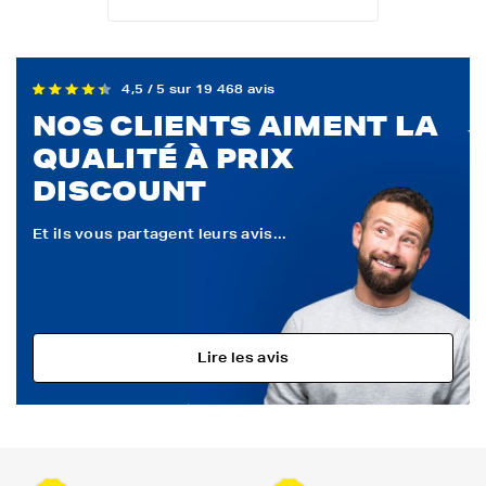
4,5 / 5 sur 19 468 avis
NOS CLIENTS AIMENT LA
QUALITÉ À PRIX
DISCOUNT
Et ils vous partagent leurs avis...
Lire les avis