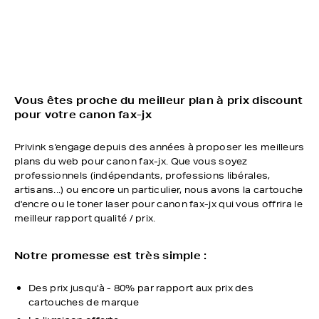
Vous êtes proche du meilleur plan à prix discount
pour votre canon fax-jx
Privink s'engage depuis des années à proposer les meilleurs
plans du web pour canon fax-jx. Que vous soyez
professionnels (indépendants, professions libérales,
artisans...) ou encore un particulier, nous avons la cartouche
d'encre ou le toner laser pour canon fax-jx qui vous offrira le
meilleur rapport qualité / prix.
Notre promesse est très simple :
Des prix jusqu'à - 80% par rapport aux prix des
cartouches de marque