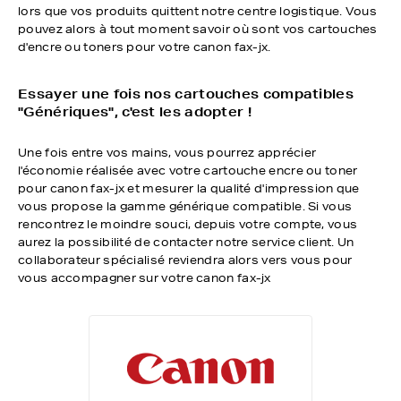
lors que vos produits quittent notre centre logistique. Vous
pouvez alors à tout moment savoir où sont vos cartouches
d'encre ou toners pour votre canon fax-jx.
Essayer une fois nos cartouches compatibles
"Génériques", c'est les adopter !
Une fois entre vos mains, vous pourrez apprécier
l'économie réalisée avec votre cartouche encre ou toner
pour canon fax-jx et mesurer la qualité d'impression que
vous propose la gamme générique compatible. Si vous
rencontrez le moindre souci, depuis votre compte, vous
aurez la possibilité de contacter notre service client. Un
collaborateur spécialisé reviendra alors vers vous pour
vous accompagner sur votre canon fax-jx