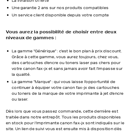
La livraison offerte
Une garantie 2 ans sur nos produits compatibles
Un service client disponible depuis votre compte
Vous aurez la possibilité de choisir entre deux
niveaux de gammes :
La gamme "Générique" : c'est le bon plan à prix discount.
Grâce à cette gamme, vous aurez toujours, chez vous,
des cartouches d'encre ou toners laser pas chers pour
votre canon fax-jx et sans jamais avoir fait l'impasse sur
la qualité.
La gamme "Marque" : qui vous laisse l'opportunité de
continuer à équiper votre canon fax-jx des cartouches
ou toners de la marque de votre imprimante à jet d'encre
ou laser.
Dès lors que vous passez commande, cette dernière est
traitée dans notre entrepôt. Tous les produits disponibles
en stock pour l'imprimante canon fax-jx sont indiqués sur le
site. Un lien de suivi vous est ensuite mis à disposition dès