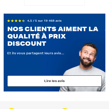
4,5 / 5 sur 19 468 avis
NOS CLIENTS AIMENT LA
QUALITÉ À PRIX
DISCOUNT
Et ils vous partagent leurs avis...
Lire les avis