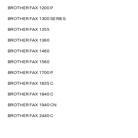
BROTHER FAX 1200 P
BROTHER FAX 1300 SERIES
BROTHER FAX 1355
BROTHER FAX 1360
BROTHER FAX 1460
BROTHER FAX 1560
BROTHER FAX 1700 P
BROTHER FAX 1835 C
BROTHER FAX 1840 C
BROTHER FAX 1940 CN
BROTHER FAX 2440 C