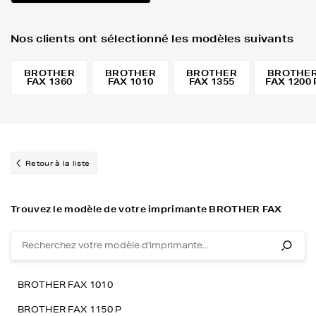
Nos clients ont sélectionné les modèles suivants
BROTHER
BROTHER
BROTHER
BROTHE
FAX 1360
FAX 1010
FAX 1355
FAX 1200 
Retour à la liste
Trouvez le modèle de votre imprimante BROTHER FAX
BROTHER FAX 1010
BROTHER FAX 1150 P