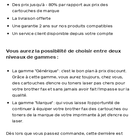
Des prix jusqu'à - 80% par rapport aux prix des
cartouches de marque
La livraison offerte
Une garantie 2 ans sur nos produits compatibles
Un service client disponible depuis votre compte
Vous aurez la possibilité de choisir entre deux
niveaux de gammes :
La gamme "Générique" : c'est le bon plan à prix discount.
Grâce à cette gamme, vous aurez toujours, chez vous,
des cartouches d'encre ou toners laser pas chers pour
votre brother fax et sans jamais avoir fait l'impasse sur la
qualité.
La gamme "Marque" : qui vous laisse l'opportunité de
continuer à équiper votre brother fax des cartouches ou
toners de la marque de votre imprimante à jet d'encre ou
laser.
Dès lors que vous passez commande, cette dernière est