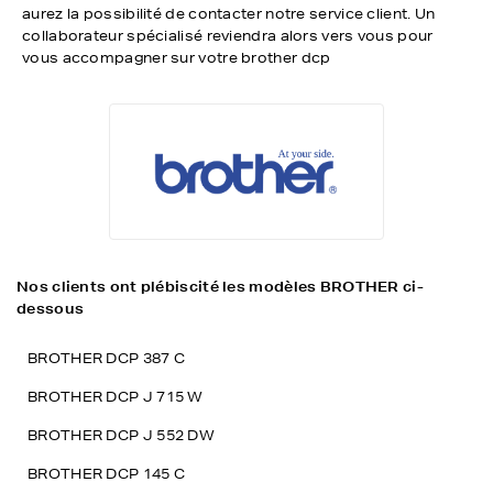
aurez la possibilité de contacter notre service client. Un
collaborateur spécialisé reviendra alors vers vous pour
vous accompagner sur votre brother dcp
Nos clients ont plébiscité les modèles BROTHER ci-
dessous
BROTHER DCP 387 C
BROTHER DCP J 715 W
BROTHER DCP J 552 DW
BROTHER DCP 145 C