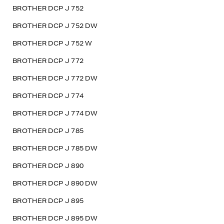
BROTHER DCP J 752
BROTHER DCP J 752 DW
BROTHER DCP J 752 W
BROTHER DCP J 772
BROTHER DCP J 772 DW
BROTHER DCP J 774
BROTHER DCP J 774 DW
BROTHER DCP J 785
BROTHER DCP J 785 DW
BROTHER DCP J 890
BROTHER DCP J 890 DW
BROTHER DCP J 895
BROTHER DCP J 895 DW