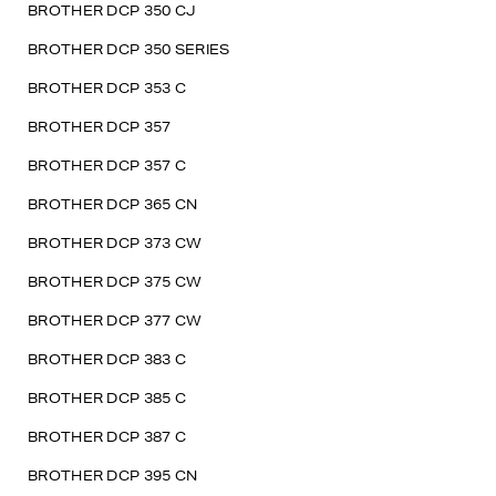
BROTHER DCP 350 CJ
BROTHER DCP 350 SERIES
BROTHER DCP 353 C
BROTHER DCP 357
BROTHER DCP 357 C
BROTHER DCP 365 CN
BROTHER DCP 373 CW
BROTHER DCP 375 CW
BROTHER DCP 377 CW
BROTHER DCP 383 C
BROTHER DCP 385 C
BROTHER DCP 387 C
BROTHER DCP 395 CN