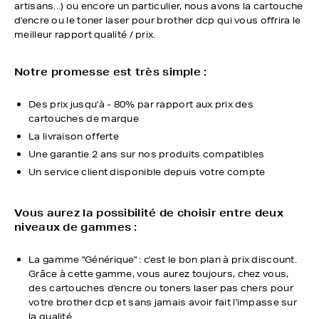
artisans...) ou encore un particulier, nous avons la cartouche
d'encre ou le toner laser pour brother dcp qui vous offrira le
meilleur rapport qualité / prix.
Notre promesse est très simple :
Des prix jusqu'à - 80% par rapport aux prix des
cartouches de marque
La livraison offerte
Une garantie 2 ans sur nos produits compatibles
Un service client disponible depuis votre compte
Vous aurez la possibilité de choisir entre deux
niveaux de gammes :
La gamme "Générique" : c'est le bon plan à prix discount.
Grâce à cette gamme, vous aurez toujours, chez vous,
des cartouches d'encre ou toners laser pas chers pour
votre brother dcp et sans jamais avoir fait l'impasse sur
la qualité.