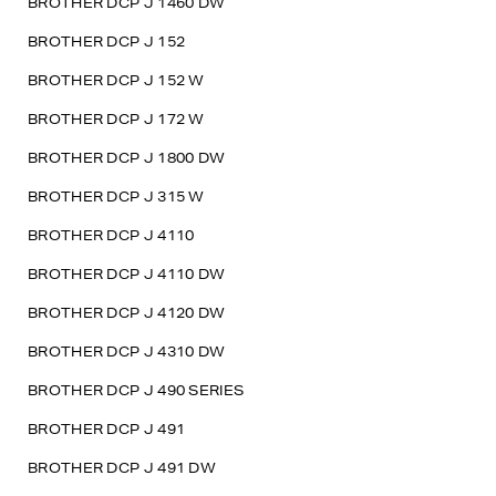
BROTHER DCP J 1460 DW
BROTHER DCP J 152
BROTHER DCP J 152 W
BROTHER DCP J 172 W
BROTHER DCP J 1800 DW
BROTHER DCP J 315 W
BROTHER DCP J 4110
BROTHER DCP J 4110 DW
BROTHER DCP J 4120 DW
BROTHER DCP J 4310 DW
BROTHER DCP J 490 SERIES
BROTHER DCP J 491
BROTHER DCP J 491 DW