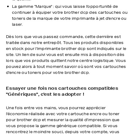
La gamme "Marque" : qui vous laisse l'opportunité de
continuer à équiper votre brother dcp des cartouches ou
toners de la marque de votre imprimante à jet d'encre ou
laser.
Dès lors que vous passez commande, cette dernière est
traitée dans notre entrepôt. Tous les produits disponibles
en stock pour l'imprimante brother dcp sont indiqués sur le
site. Un lien de suivi vous est ensuite mis à disposition dès
lors que vos produits quittent notre centre logistique. Vous
pouvez alors à tout moment savoir où sont vos cartouches
d'encre ou toners pour votre brother dcp.
Essayer une fois nos cartouches compatibles
"Génériques", c'est les adopter !
Une fois entre vos mains, vous pourrez apprécier
l'économie réalisée avec votre cartouche encre ou toner
pour brother dcp et mesurer la qualité d'impression que
vous propose la gamme générique compatible. Si vous
rencontrez le moindre souci, depuis votre compte, vous