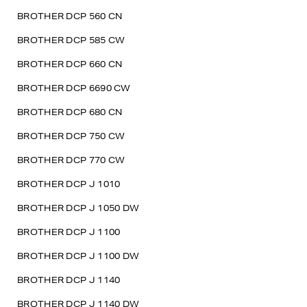
BROTHER DCP 560 CN
BROTHER DCP 585 CW
BROTHER DCP 660 CN
BROTHER DCP 6690 CW
BROTHER DCP 680 CN
BROTHER DCP 750 CW
BROTHER DCP 770 CW
BROTHER DCP J 1010
BROTHER DCP J 1050 DW
BROTHER DCP J 1100
BROTHER DCP J 1100 DW
BROTHER DCP J 1140
BROTHER DCP J 1140 DW