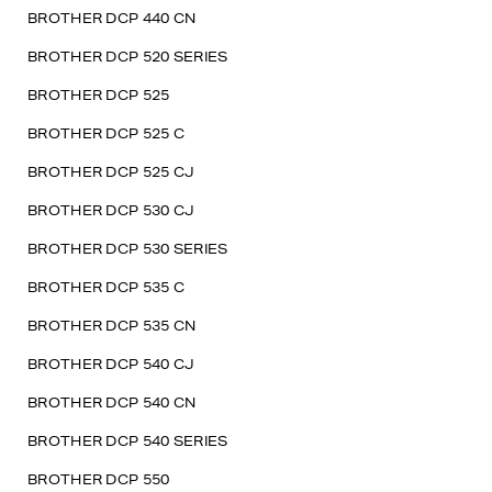
BROTHER DCP 440 CN
BROTHER DCP 520 SERIES
BROTHER DCP 525
BROTHER DCP 525 C
BROTHER DCP 525 CJ
BROTHER DCP 530 CJ
BROTHER DCP 530 SERIES
BROTHER DCP 535 C
BROTHER DCP 535 CN
BROTHER DCP 540 CJ
BROTHER DCP 540 CN
BROTHER DCP 540 SERIES
BROTHER DCP 550