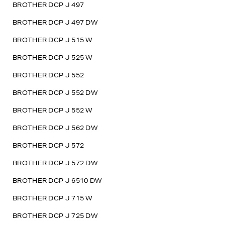
BROTHER DCP J 497
BROTHER DCP J 497 DW
BROTHER DCP J 515 W
BROTHER DCP J 525 W
BROTHER DCP J 552
BROTHER DCP J 552 DW
BROTHER DCP J 552 W
BROTHER DCP J 562 DW
BROTHER DCP J 572
BROTHER DCP J 572 DW
BROTHER DCP J 6510 DW
BROTHER DCP J 715 W
BROTHER DCP J 725 DW