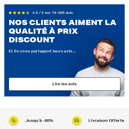
4,5 / 5 sur 19 468 avis
NOS CLIENTS AIMENT LA
QUALITÉ À PRIX
DISCOUNT
Et ils vous partagent leurs avis...
Lire les avis
Jusqu’à -80%
Livraison Offerte