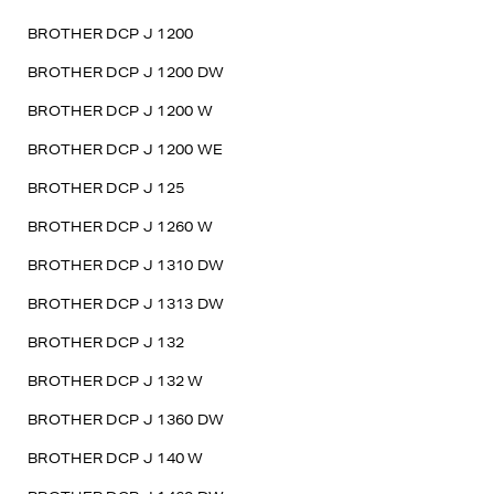
BROTHER DCP J 1200
BROTHER DCP J 1200 DW
BROTHER DCP J 1200 W
BROTHER DCP J 1200 WE
BROTHER DCP J 125
BROTHER DCP J 1260 W
BROTHER DCP J 1310 DW
BROTHER DCP J 1313 DW
BROTHER DCP J 132
BROTHER DCP J 132 W
BROTHER DCP J 1360 DW
BROTHER DCP J 140 W