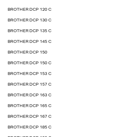
BROTHER DCP 120 C
BROTHER DCP 130 C
BROTHER DCP 135 C
BROTHER DCP 145 C
BROTHER DCP 150
BROTHER DCP 150 C
BROTHER DCP 153 C
BROTHER DCP 157 C
BROTHER DCP 163 C
BROTHER DCP 165 C
BROTHER DCP 167 C
BROTHER DCP 185 C