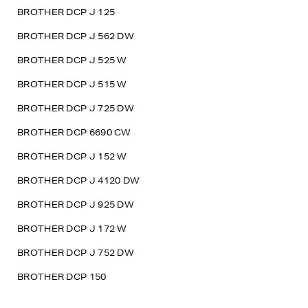
BROTHER DCP J 125
BROTHER DCP J 562 DW
BROTHER DCP J 525 W
BROTHER DCP J 515 W
BROTHER DCP J 725 DW
BROTHER DCP 6690 CW
BROTHER DCP J 152 W
BROTHER DCP J 4120 DW
BROTHER DCP J 925 DW
BROTHER DCP J 172 W
BROTHER DCP J 752 DW
BROTHER DCP 150