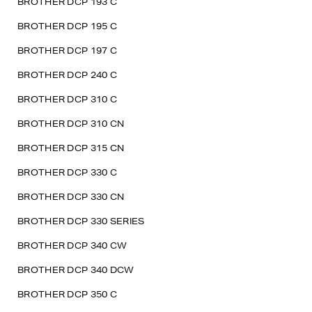
BROTHER DCP 193 C
BROTHER DCP 195 C
BROTHER DCP 197 C
BROTHER DCP 240 C
BROTHER DCP 310 C
BROTHER DCP 310 CN
BROTHER DCP 315 CN
BROTHER DCP 330 C
BROTHER DCP 330 CN
BROTHER DCP 330 SERIES
BROTHER DCP 340 CW
BROTHER DCP 340 DCW
BROTHER DCP 350 C