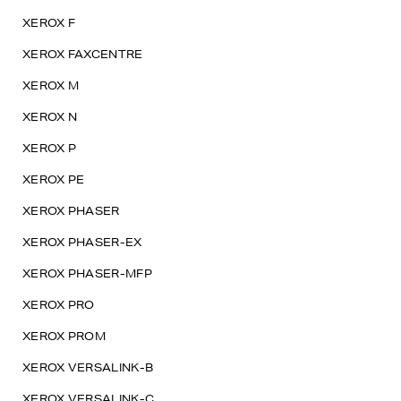
XEROX F
XEROX FAXCENTRE
XEROX M
XEROX N
XEROX P
XEROX PE
XEROX PHASER
XEROX PHASER-EX
XEROX PHASER-MFP
XEROX PRO
XEROX PROM
XEROX VERSALINK-B
XEROX VERSALINK-C