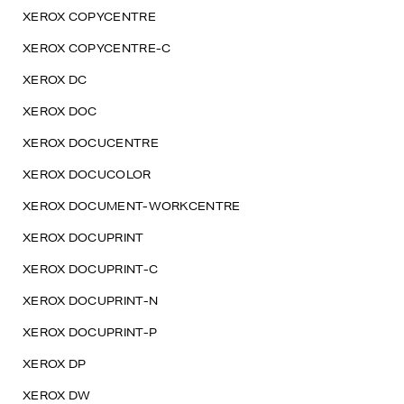
XEROX COPYCENTRE
XEROX COPYCENTRE-C
XEROX DC
XEROX DOC
XEROX DOCUCENTRE
XEROX DOCUCOLOR
XEROX DOCUMENT-WORKCENTRE
XEROX DOCUPRINT
XEROX DOCUPRINT-C
XEROX DOCUPRINT-N
XEROX DOCUPRINT-P
XEROX DP
XEROX DW