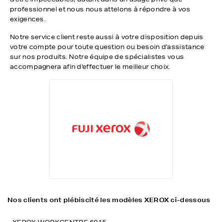
professionnel et nous nous attelons à répondre à vos
exigences.
Notre service client reste aussi à votre disposition depuis
votre compte pour toute question ou besoin d'assistance
sur nos produits. Notre équipe de spécialistes vous
accompagnera afin d'effectuer le meilleur choix.
Nos clients ont plébiscité les modèles XEROX ci-dessous