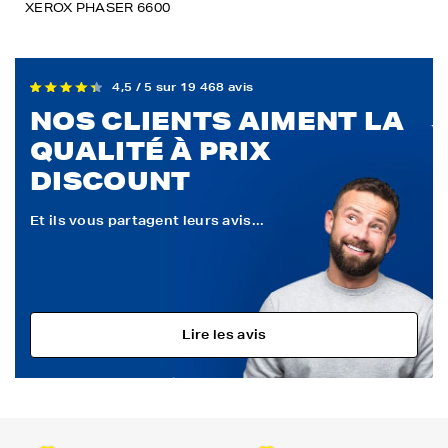
XEROX PHASER 6600
4,5 / 5 sur 19 468 avis
NOS CLIENTS AIMENT LA
QUALITÉ À PRIX
DISCOUNT
Et ils vous partagent leurs avis...
Lire les avis