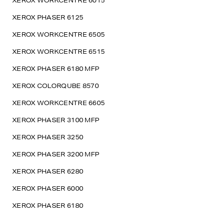
XEROX WORKCENTRE 6015
XEROX PHASER 6125
XEROX WORKCENTRE 6505
XEROX WORKCENTRE 6515
XEROX PHASER 6180 MFP
XEROX COLORQUBE 8570
XEROX WORKCENTRE 6605
XEROX PHASER 3100 MFP
XEROX PHASER 3250
XEROX PHASER 3200 MFP
XEROX PHASER 6280
XEROX PHASER 6000
XEROX PHASER 6180