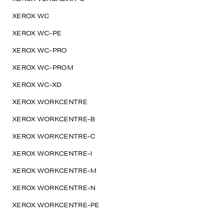
XEROX WC
XEROX WC-PE
XEROX WC-PRO
XEROX WC-PROM
XEROX WC-XD
XEROX WORKCENTRE
XEROX WORKCENTRE-B
XEROX WORKCENTRE-C
XEROX WORKCENTRE-I
XEROX WORKCENTRE-M
XEROX WORKCENTRE-N
XEROX WORKCENTRE-PE