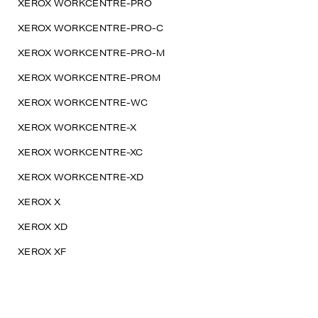
XEROX WORKCENTRE-PRO
XEROX WORKCENTRE-PRO-C
XEROX WORKCENTRE-PRO-M
XEROX WORKCENTRE-PROM
XEROX WORKCENTRE-WC
XEROX WORKCENTRE-X
XEROX WORKCENTRE-XC
XEROX WORKCENTRE-XD
XEROX X
XEROX XD
XEROX XF