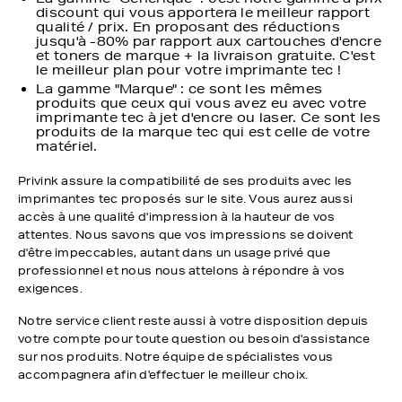
discount qui vous apportera le meilleur rapport
qualité / prix. En proposant des réductions
jusqu'à -80% par rapport aux cartouches d'encre
et toners de marque + la livraison gratuite. C'est
le meilleur plan pour votre imprimante tec !
La gamme "Marque" : ce sont les mêmes
produits que ceux qui vous avez eu avec votre
imprimante tec à jet d'encre ou laser. Ce sont les
produits de la marque tec qui est celle de votre
matériel.
Privink assure la compatibilité de ses produits avec les
imprimantes tec proposés sur le site. Vous aurez aussi
accès à une qualité d'impression à la hauteur de vos
attentes. Nous savons que vos impressions se doivent
d'être impeccables, autant dans un usage privé que
professionnel et nous nous attelons à répondre à vos
exigences.
Notre service client reste aussi à votre disposition depuis
votre compte pour toute question ou besoin d'assistance
sur nos produits. Notre équipe de spécialistes vous
accompagnera afin d'effectuer le meilleur choix.