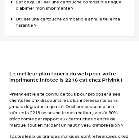
Est ce qu'utiliser une cartouche compatible risque
d'abimer mon imprimante ?
Utiliser une cartouche compatible annule t'elle ma
garantie ?
Le meilleur plan toners du web pour votre
imprimante infotec is 2216 est chez Privink !
Privink est le site connu de tous pour proposer à ses
clients les prix discounts les plus intéressants sans
jamais dégrader la qualité. Quel possesseur d'une
infotec is 2216 ne souhaite pas réaliser jusqu'à 80%
d'économie par rapport aux cartouches d'encre de
marque, tout en gardant un haut niveau d'impression ?
Toutes les plus grandes marques sont référencées chez