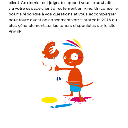
client. Ce dernier est joignable quand vous le souhaitez
via votre espace client directement en ligne. Un conseiller
pourra répondre à vos questions et vous accompagner
pour toute question concernant votre infotec is 2216 ou
plus généralement sur les toners disponibles sur le site
Privink.