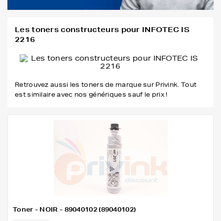
Les toners constructeurs pour INFOTEC IS
2216
Retrouvez aussi les toners de marque sur Privink. Tout
est similaire avec nos génériques sauf le prix !
Toner - NOIR - 89040102 (89040102)