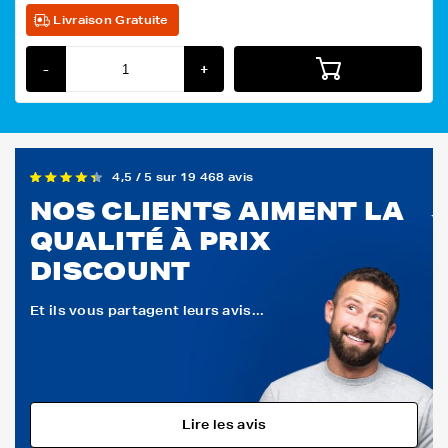
Livraison Gratuite
-
+
4,5 / 5 sur 19 468 avis
NOS CLIENTS AIMENT LA
QUALITÉ À PRIX
DISCOUNT
Et ils vous partagent leurs avis...
Lire les avis