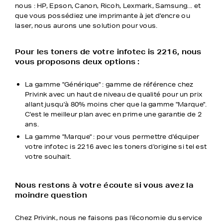
nous : HP, Epson, Canon, Ricoh, Lexmark, Samsung... et
que vous possédiez une imprimante à jet d'encre ou
laser, nous aurons une solution pour vous.
Pour les toners de votre infotec is 2216, nous
vous proposons deux options :
La gamme "Générique" : gamme de référence chez
Privink avec un haut de niveau de qualité pour un prix
allant jusqu'à 80% moins cher que la gamme "Marque".
C'est le meilleur plan avec en prime une garantie de 2
ans.
La gamme "Marque" : pour vous permettre d'équiper
votre infotec is 2216 avec les toners d'origine si tel est
votre souhait.
Nous restons à votre écoute si vous avez la
moindre question
Chez Privink, nous ne faisons pas l'économie du service