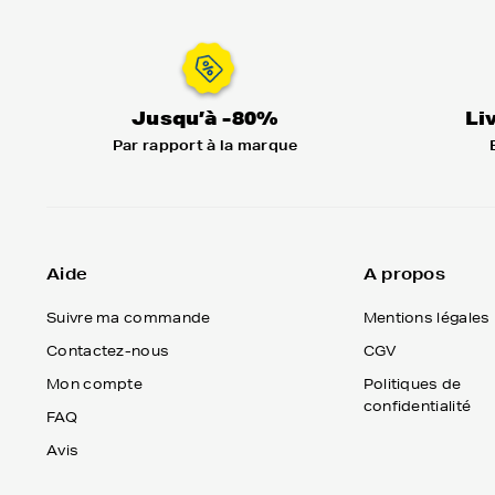
Jusqu’à -80%
Li
Par rapport à la marque
Aide
A propos
Suivre ma commande
Mentions légales
Contactez-nous
CGV
Mon compte
Politiques de
confidentialité
FAQ
Avis