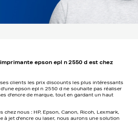
 imprimante epson epl n 2550 d est chez
ses clients les prix discounts les plus intéressants
 d'une epson epl n 2550 d ne souhaite pas réaliser
es d'encre de marque, tout en gardant un haut
s chez nous : HP, Epson, Canon, Ricoh, Lexmark,
à jet d'encre ou laser, nous aurons une solution