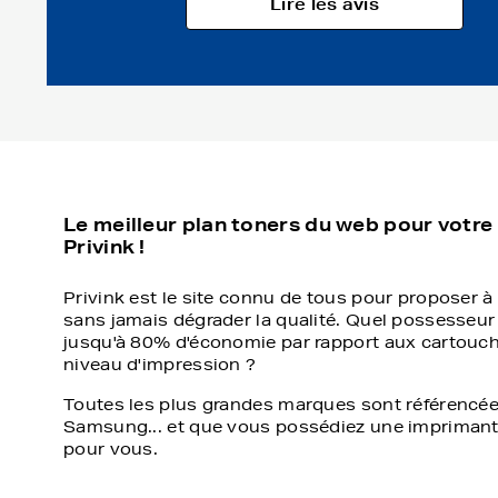
Lire les avis
Le meilleur plan toners du web pour votre
Privink !
Privink est le site connu de tous pour proposer à 
sans jamais dégrader la qualité. Quel possesseur
jusqu'à 80% d'économie par rapport aux cartouch
niveau d'impression ?
Toutes les plus grandes marques sont référencée
Samsung... et que vous possédiez une imprimante 
pour vous.