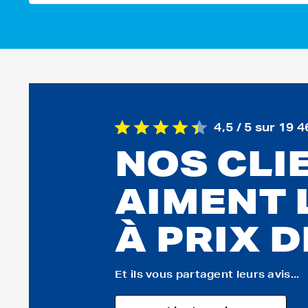
4,5 / 5 sur 19 4
NOS CLI
AIMENT 
À PRIX 
Et ils vous partagent leurs avis...