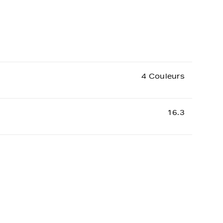
4 Couleurs
16.3