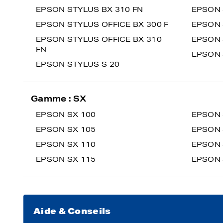
EPSON STYLUS BX 310 FN
EPSON 
EPSON STYLUS OFFICE BX 300 F
EPSON 
EPSON STYLUS OFFICE BX 310
EPSON 
FN
EPSON 
EPSON STYLUS S 20
Gamme : SX
EPSON SX 100
EPSON 
EPSON SX 105
EPSON 
EPSON SX 110
EPSON 
EPSON SX 115
EPSON 
Aide & Conseils