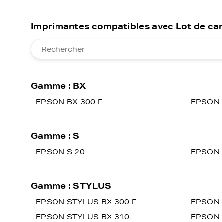
Imprimantes compatibles avec Lot de car
Gamme : BX
EPSON BX 300 F
EPSON 
Gamme : S
EPSON S 20
EPSON 
Gamme : STYLUS
EPSON STYLUS BX 300 F
EPSON 
EPSON STYLUS BX 310
EPSON 