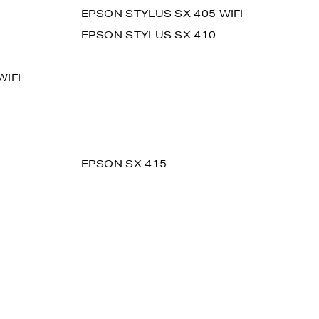
EPSON STYLUS SX 405 WIFI
EPSON STYLUS SX 410
WIFI
EPSON SX 415