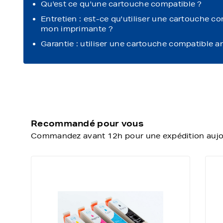
Qu'est ce qu'une cartouche compatible ?
Entretien : est-ce qu'utiliser une cartouche c
mon imprimante ?
Garantie : utiliser une cartouche compatible a
Recommandé pour vous
Commandez avant 12h pour une expédition aujour