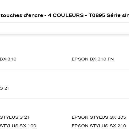
touches d'encre - 4 COULEURS - T0895 Série si
BX 310
EPSON BX 310 FN
S 21
STYLUS S 21
EPSON STYLUS SX 205
STYLUS SX 100
EPSON STYLUS SX 210