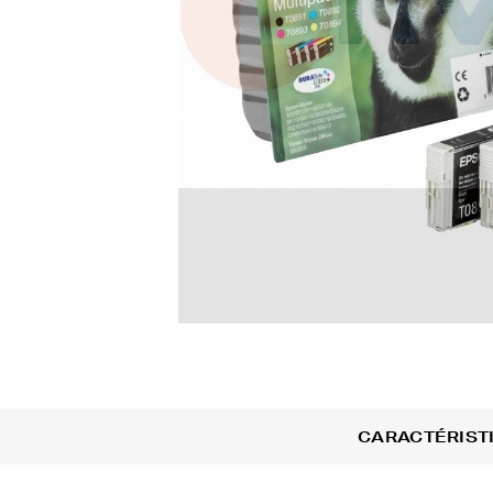
CARACTÉRIST