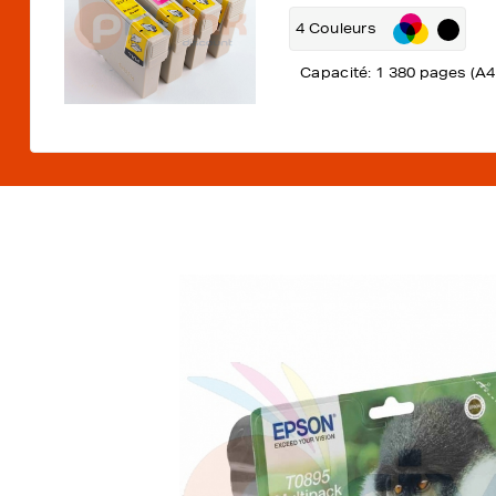
4 Couleurs
Capacité: 1 380 pages (A4