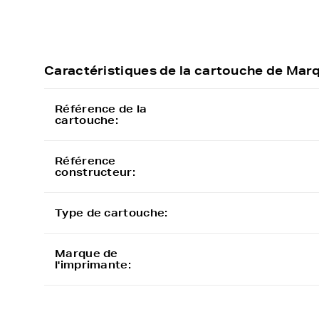
Caractéristiques de la cartouche de Ma
Référence de la
cartouche:
Référence
constructeur:
Type de cartouche:
Marque de
l'imprimante: