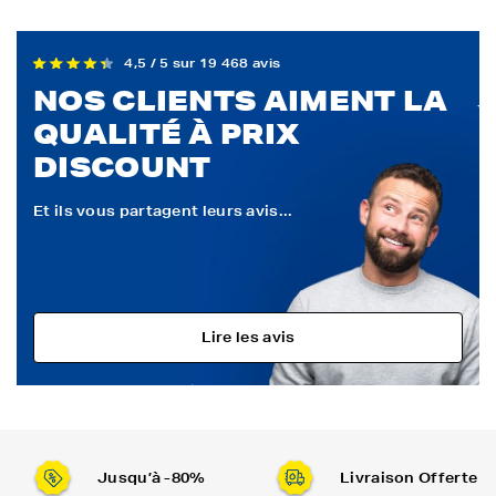
4,5 / 5 sur 19 468 avis
NOS CLIENTS AIMENT LA
QUALITÉ À PRIX
DISCOUNT
Et ils vous partagent leurs avis...
Lire les avis
Jusqu’à -80%
Livraison Offerte