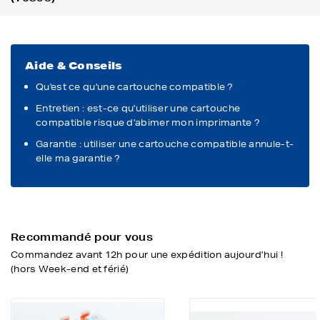
Aide & Conseils
Qu'est ce qu'une cartouche compatible ?
Entretien : est-ce qu'utiliser une cartouche
compatible risque d'abimer mon imprimante ?
Garantie : utiliser une cartouche compatible annule-t-
elle ma garantie ?
Recommandé pour vous
Commandez avant 12h pour une expédition aujourd’hui !
(hors Week-end et férié)