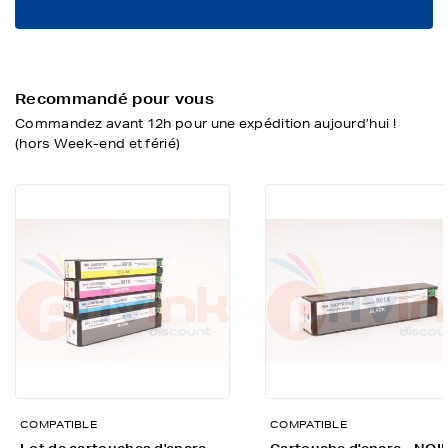
Recommandé pour vous
Commandez avant 12h pour une expédition aujourd’hui !
(hors Week-end et férié)
COMPATIBLE
COMPATIBLE