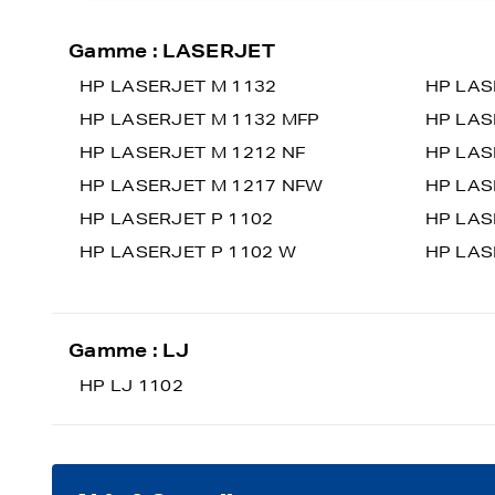
Gamme : LASERJET
HP LASERJET M 1132
HP LAS
HP LASERJET M 1132 MFP
HP LAS
HP LASERJET M 1212 NF
HP LAS
HP LASERJET M 1217 NFW
HP LAS
HP LASERJET P 1102
HP LAS
HP LASERJET P 1102 W
HP LAS
Gamme : LJ
HP LJ 1102