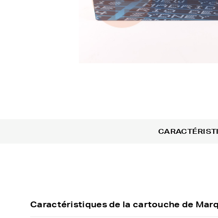
CARACTÉRIST
Caractéristiques de la cartouche de Ma