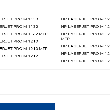
ERJET PRO M 1130
HP LASERJET PRO M 12
ERJET PRO M 1132
HP LASERJET PRO M 12
ERJET PRO M 1132 MFP
HP LASERJET PRO M 12
MFP
ERJET PRO M 1210
HP LASERJET PRO M 12
ERJET PRO M 1210 MFP
HP LASERJET PRO M 12
ERJET PRO M 1212
HP LASERJET PRO M 12