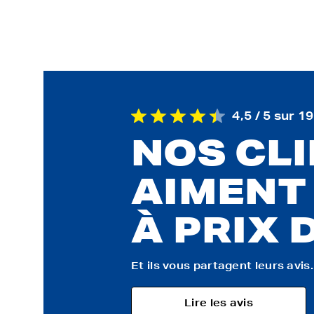
4,5 / 5 sur 1
NOS CL
AIMENT
À PRIX 
Et ils vous partagent leurs avis..
Lire les avis