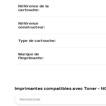
Référence de la
cartouche:
Référence
constructeur:
Type de cartouche:
Marque de
l'imprimante:
Imprimantes compatibles avec Toner - N