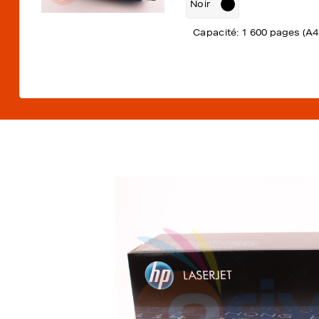
Noir
Capacité: 1 600 pages (A4