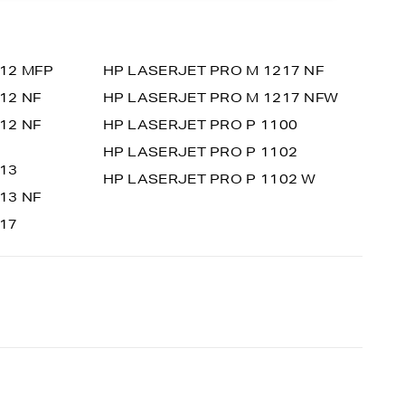
12 MFP
HP LASERJET PRO M 1217 NF
12 NF
HP LASERJET PRO M 1217 NFW
12 NF
HP LASERJET PRO P 1100
HP LASERJET PRO P 1102
13
HP LASERJET PRO P 1102 W
13 NF
17