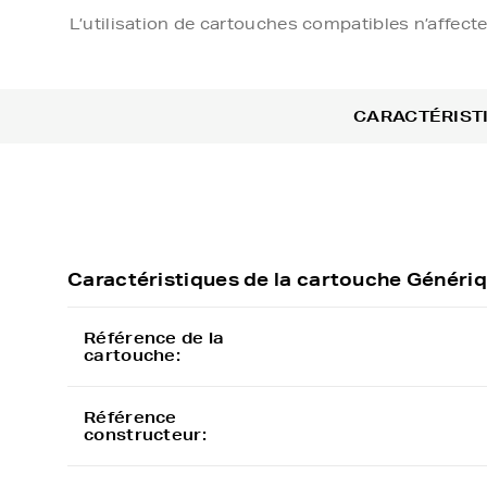
L’utilisation de cartouches compatibles n’affect
CARACTÉRIST
Caractéristiques de la cartouche Génér
Référence de la
cartouche:
Référence
constructeur: