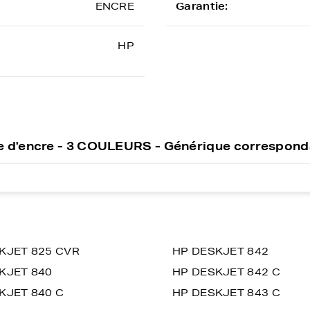
ENCRE
Garantie:
HP
 d'encre - 3 COULEURS - Générique correspond
KJET 825 CVR
HP DESKJET 842
KJET 840
HP DESKJET 842 C
KJET 840 C
HP DESKJET 843 C