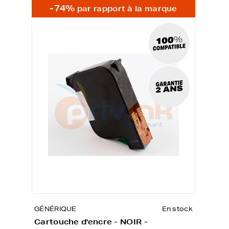
-74%
par rapport à la marque
GÉNÉRIQUE
En stock
Cartouche d'encre - NOIR -