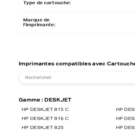
Type de cartouche:
Marque de
l'imprimante:
Imprimantes compatibles avec Cartouche
Gamme : DESKJET
HP DESKJET 815 C
HP DES
HP DESKJET 816 C
HP DES
HP DESKJET 825
HP DES