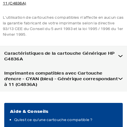
11 (C4836A)
L’utilisation de cartouches compatibles n’affecte en aucun cas
la garantie fabricant de votre imprimante selon la directive
93/13 CEE du Conseil du 5 avril 1993 et la loi 1995 / 1996 du 1er
février 1995.
Caractéristiques de la cartouche Générique HP
C4836A
Imprimantes compatibles avec Cartouche
d'encre - CYAN (bleu) - Générique correspondant
à 11 (C4836A)
Aide & Conseils
Qu'est ce qu'une cartouche compatible ?