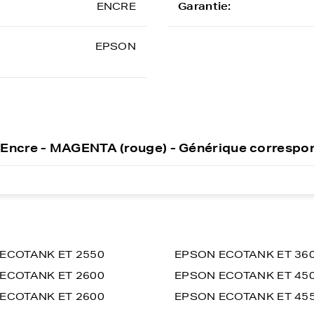
ENCRE
Garantie:
EPSON
Encre - MAGENTA (rouge) - Générique correspo
ECOTANK ET 2550
EPSON ECOTANK ET 36
ECOTANK ET 2600
EPSON ECOTANK ET 45
ECOTANK ET 2600
EPSON ECOTANK ET 45