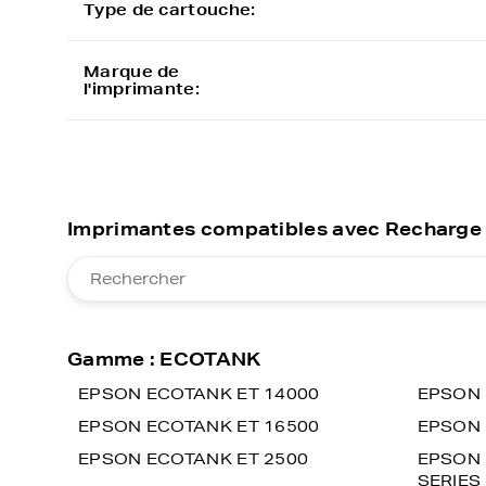
Type de cartouche:
Marque de
l'imprimante:
Imprimantes compatibles avec Recharge 
Gamme : ECOTANK
EPSON ECOTANK ET 14000
EPSON 
EPSON ECOTANK ET 16500
EPSON 
EPSON ECOTANK ET 2500
EPSON 
SERIES