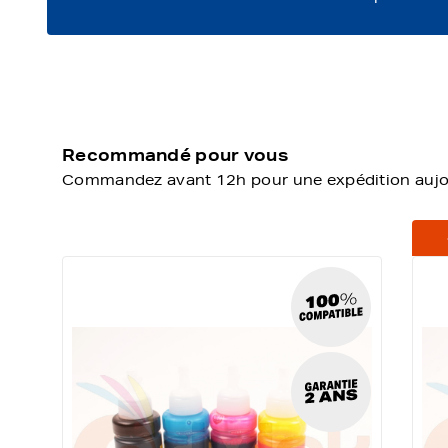
Recommandé pour vous
Commandez avant 12h pour une expédition aujour