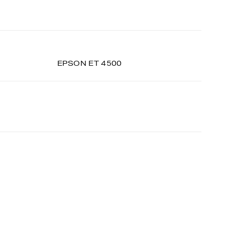
EPSON ET 4500