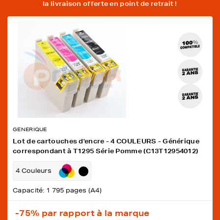
la livraison offerte en point de retrait !
GENERIQUE
Lot de cartouches d'encre - 4 COULEURS - Générique
correspondant à T1295 Série Pomme (C13T12954012)
4 Couleurs
Capacité: 1 795 pages (A4)
-75%
par rapport à la marque