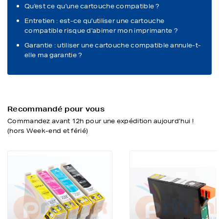
Qu'est ce qu'une cartouche compatible ?
Entretien : est-ce qu'utiliser une cartouche
compatible risque d'abimer mon imprimante ?
Garantie : utiliser une cartouche compatible annule-t-
elle ma garantie ?
Recommandé pour vous
Commandez avant 12h pour une expédition aujourd’hui !
(hors Week-end et férié)