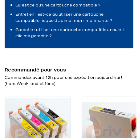
Qu'est ce qu'une cartouche compatible ?
Entretien : est-ce qu'utiliser une cartouche
compatible risque d'abimer mon imprimante ?
Garantie : utiliser une cartouche compatible annule-t-
elle ma garantie ?
Recommandé pour vous
Commandez avant 12h pour une expédition aujourd’hui !
(hors Week-end et férié)