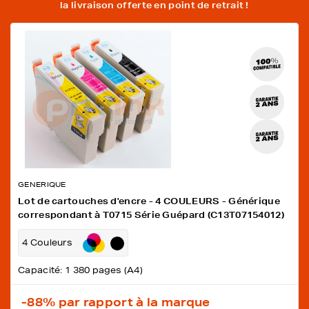
la livraison offerte en point de retrait !
GENERIQUE
Lot de cartouches d'encre - 4 COULEURS - Générique
correspondant à T0715 Série Guépard (C13T07154012)
4 Couleurs
Capacité: 1 380 pages (A4)
-88%
par rapport à la marque