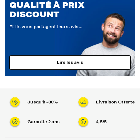
QUALITÉ À PRIX
DISCOUNT
Et ils vous partagent leurs avis...
Lire les avis
Jusqu’à -80%
Livraison Offerte
Garantie 2 ans
4,5/5