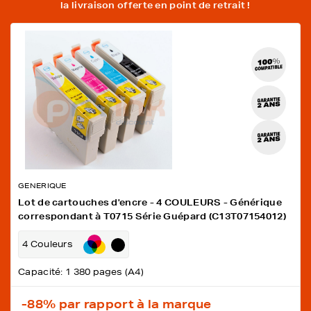
la livraison offerte en point de retrait !
GENERIQUE
Lot de cartouches d'encre - 4 COULEURS - Générique
correspondant à T0715 Série Guépard (C13T07154012)
4 Couleurs
Capacité: 1 380 pages (A4)
-88%
par rapport à la marque