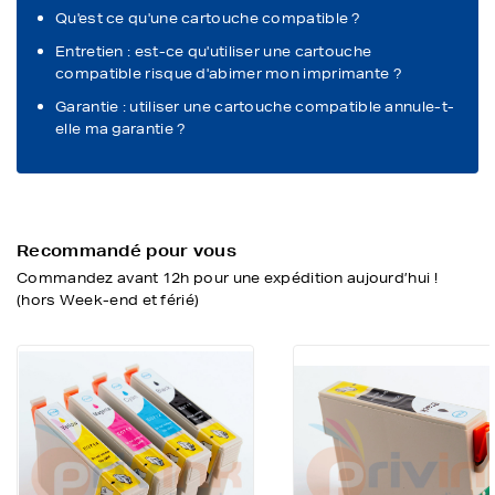
Qu'est ce qu'une cartouche compatible ?
Entretien : est-ce qu'utiliser une cartouche
compatible risque d'abimer mon imprimante ?
Garantie : utiliser une cartouche compatible annule-t-
elle ma garantie ?
Recommandé pour vous
Commandez avant 12h pour une expédition aujourd’hui !
(hors Week-end et férié)