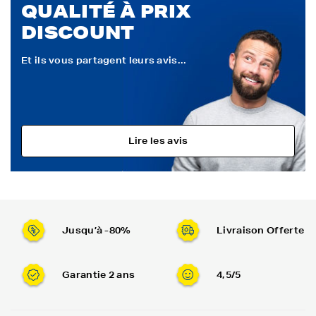
QUALITÉ À PRIX
DISCOUNT
Et ils vous partagent leurs avis...
Lire les avis
Jusqu’à -80%
Livraison Offerte
Garantie 2 ans
4,5/5