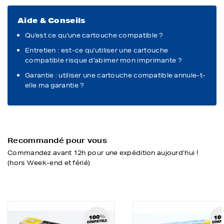
Aide & Conseils
Qu'est ce qu'une cartouche compatible ?
Entretien : est-ce qu'utiliser une cartouche
compatible risque d'abimer mon imprimante ?
Garantie : utiliser une cartouche compatible annule-t-
elle ma garantie ?
Recommandé pour vous
Commandez avant 12h pour une expédition aujourd’hui !
(hors Week-end et férié)