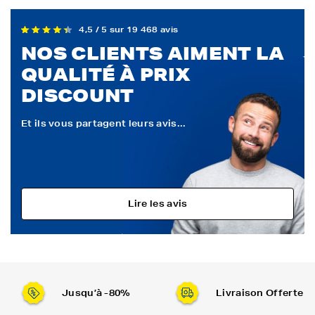
4,5 / 5 sur 19 468 avis
NOS CLIENTS AIMENT LA
QUALITÉ À PRIX
DISCOUNT
Et ils vous partagent leurs avis...
Lire les avis
Jusqu’à -80%
Livraison Offerte