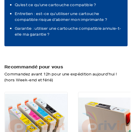
Qu'est ce qu'une cartouche compatible ?
Entretien : est-ce qu'utiliser une cartouche
compatible risque d'abimer mon imprimante ?
Garantie : utiliser une cartouche compatible annule-t-
elle ma garantie ?
Recommandé pour vous
Commandez avant 12h pour une expédition aujourd’hui !
(hors Week-end et férié)