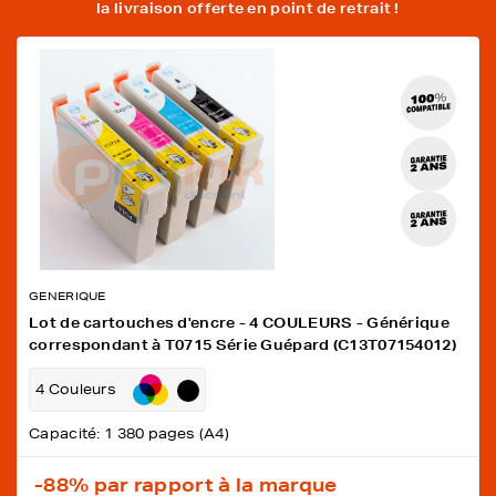
la livraison offerte en point de retrait !
GENERIQUE
Lot de cartouches d'encre - 4 COULEURS - Générique
correspondant à T0715 Série Guépard (C13T07154012)
4 Couleurs
Capacité: 1 380 pages (A4)
-88%
par rapport à la marque