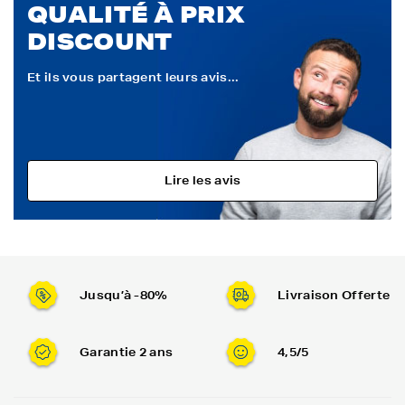
QUALITÉ À PRIX
DISCOUNT
Et ils vous partagent leurs avis...
Lire les avis
Jusqu’à -80%
Livraison Offerte
Garantie 2 ans
4,5/5