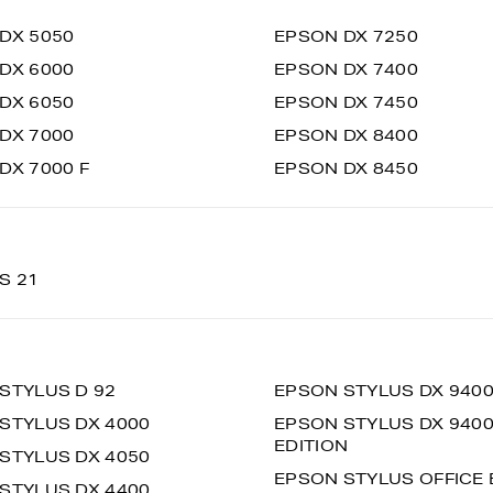
DX 5050
EPSON DX 7250
DX 6000
EPSON DX 7400
DX 6050
EPSON DX 7450
DX 7000
EPSON DX 8400
DX 7000 F
EPSON DX 8450
S 21
STYLUS D 92
EPSON STYLUS DX 9400 
STYLUS DX 4000
EPSON STYLUS DX 9400 
EDITION
STYLUS DX 4050
EPSON STYLUS OFFICE 
STYLUS DX 4400