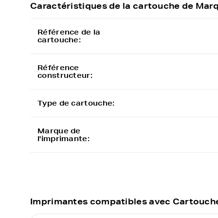
Caractéristiques de la cartouche de M
Référence de la
cartouche:
Référence
constructeur:
Type de cartouche:
Marque de
l'imprimante:
Imprimantes compatibles avec Cartouche