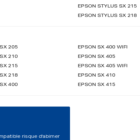
EPSON STYLUS SX 215
EPSON STYLUS SX 218
SX 205
EPSON SX 400 WIFI
SX 210
EPSON SX 405
SX 215
EPSON SX 405 WIFI
SX 218
EPSON SX 410
SX 400
EPSON SX 415
ompatible risque d'abimer