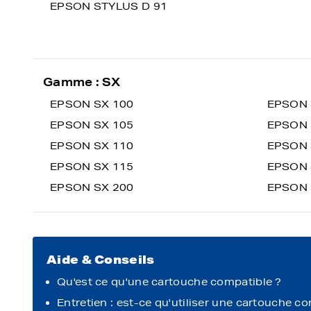
EPSON STYLUS D 91
Gamme : SX
EPSON SX 100
EPSON 
EPSON SX 105
EPSON 
EPSON SX 110
EPSON 
EPSON SX 115
EPSON 
EPSON SX 200
EPSON 
Aide & Conseils
Qu'est ce qu'une cartouche compatible ?
Entretien : est-ce qu'utiliser une cartouche c