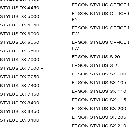
EPSON STYLUS OFFICE 
STYLUS DX 4450
EPSON STYLUS OFFICE 
STYLUS DX 5000
FN
STYLUS DX 5050
EPSON STYLUS OFFICE 
STYLUS DX 6000
FW
STYLUS DX 6050
EPSON STYLUS OFFICE 
FW
STYLUS DX 6500
EPSON STYLUS S 20
STYLUS DX 7000
EPSON STYLUS S 21
STYLUS DX 7000 F
EPSON STYLUS SX 100
STYLUS DX 7250
EPSON STYLUS SX 105
STYLUS DX 7400
EPSON STYLUS SX 110
STYLUS DX 7450
EPSON STYLUS SX 115
STYLUS DX 8400
EPSON STYLUS SX 200
STYLUS DX 8450
EPSON STYLUS SX 205
STYLUS DX 9400 F
EPSON STYLUS SX 210