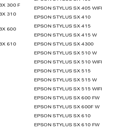
BX 300 F
EPSON STYLUS SX 405 WIFI
BX 310
EPSON STYLUS SX 410
EPSON STYLUS SX 415
BX 600
EPSON STYLUS SX 415 W
BX 610
EPSON STYLUS SX 4300
EPSON STYLUS SX 510 W
EPSON STYLUS SX 510 WIFI
EPSON STYLUS SX 515
EPSON STYLUS SX 515 W
EPSON STYLUS SX 515 WIFI
EPSON STYLUS SX 600 FW
EPSON STYLUS SX 600F W
EPSON STYLUS SX 610
EPSON STYLUS SX 610 FW