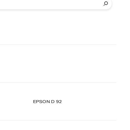
EPSON D 92