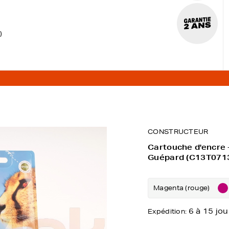
)
CONSTRUCTEUR
Cartouche d'encre 
Guépard (C13T071
Magenta (rouge)
6 à 15 jou
Expédition: