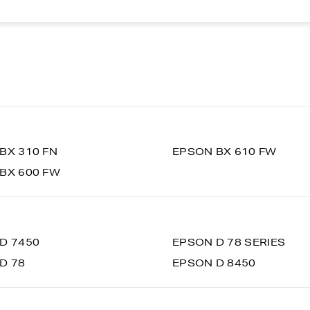
BX 310 FN
EPSON BX 610 FW
BX 600 FW
D 7450
EPSON D 78 SERIES
D 78
EPSON D 8450