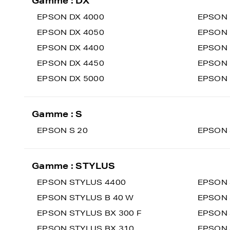
Gamme : DX
EPSON DX 4000
EPSON 
EPSON DX 4050
EPSON 
EPSON DX 4400
EPSON 
EPSON DX 4450
EPSON 
EPSON DX 5000
EPSON 
Gamme : S
EPSON S 20
EPSON 
Gamme : STYLUS
EPSON STYLUS 4400
EPSON 
EPSON STYLUS B 40 W
EPSON 
EPSON STYLUS BX 300 F
EPSON 
EPSON STYLUS BX 310
EPSON 