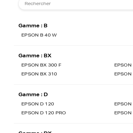
Gamme : B
EPSON B 40 W
Gamme : BX
EPSON BX 300 F
EPSON 
EPSON BX 310
EPSON 
Gamme : D
EPSON D 120
EPSON 
EPSON D 120 PRO
EPSON 