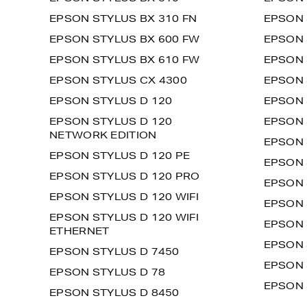
EPSON STYLUS BX 310 FN
EPSON 
EPSON STYLUS BX 600 FW
EPSON 
EPSON STYLUS BX 610 FW
EPSON 
EPSON STYLUS CX 4300
EPSON 
EPSON STYLUS D 120
EPSON 
EPSON STYLUS D 120
EPSON 
NETWORK EDITION
EPSON 
EPSON STYLUS D 120 PE
EPSON 
EPSON STYLUS D 120 PRO
EPSON 
EPSON STYLUS D 120 WIFI
EPSON 
EPSON STYLUS D 120 WIFI
EPSON 
ETHERNET
EPSON 
EPSON STYLUS D 7450
EPSON 
EPSON STYLUS D 78
EPSON 
EPSON STYLUS D 8450