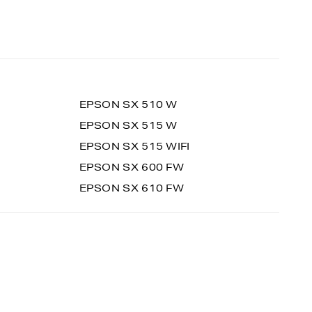
EPSON SX 510 W
EPSON SX 515 W
EPSON SX 515 WIFI
EPSON SX 600 FW
EPSON SX 610 FW