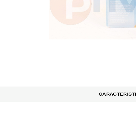
CARACTÉRIST