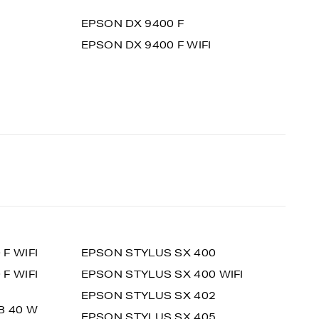
EPSON DX 9400 F
EPSON DX 9400 F WIFI
F WIFI
EPSON STYLUS SX 400
F WIFI
EPSON STYLUS SX 400 WIFI
EPSON STYLUS SX 402
B 40 W
EPSON STYLUS SX 405