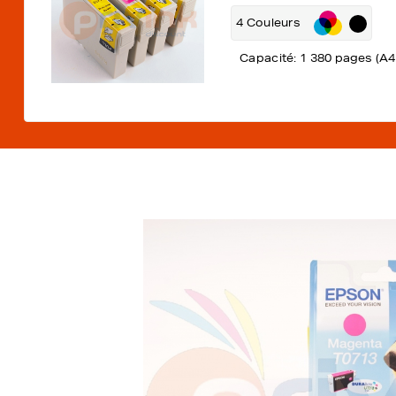
4 Couleurs
Capacité: 1 380 pages (A4