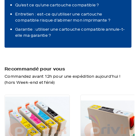
Qu'est ce qu'une cartouche compatible ?
Entretien : est-ce qu'utiliser une cartouche
compatible risque d'abimer mon imprimante ?
Garantie : utiliser une cartouche compatible annule-t-
elle ma garantie ?
Recommandé pour vous
Commandez avant 12h pour une expédition aujourd’hui !
(hors Week-end et férié)