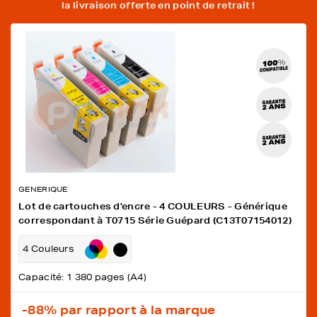
la livraison offerte en point de retrait !
GENERIQUE
Lot de cartouches d'encre - 4 COULEURS - Générique
correspondant à T0715 Série Guépard (C13T07154012)
4 Couleurs
Capacité: 1 380 pages (A4)
-88%
par rapport à la marque