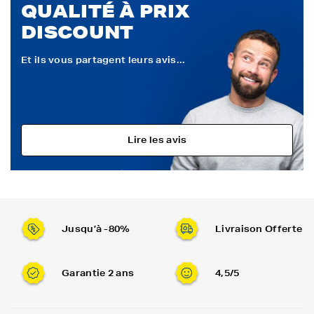
QUALITÉ À PRIX
DISCOUNT
Et ils vous partagent leurs avis...
Lire les avis
Jusqu’à -80%
Livraison Offerte
Garantie 2 ans
4,5/5