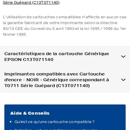
Série Guépard (C13T071140)
L’utilisation de cartouches compatibles n’affecte en aucun cas
la garantie fabricant de votre imprimante selon la directive
93/13 CEE du Conseil du 5 avril 1993 et la loi 1995 / 1996 du 1er
février 1995.
Caractéristiques de la cartouche Générique
EPSON C13T071140
Imprimantes compatibles avec Cartouche
d'encre - NOIR - Générique correspondant à
T0711 Série Guépard (C13T071140)
Aide & Conseils
Qu'est ce qu'une cartouche compatible ?