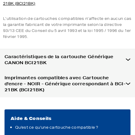
21BK (BCI21BK)
L’utilisation de cartouches compatibles n’affecte en aucun cas
la garantie fabricant de votre imprimante selon la directive
93/13 CEE du Conseil du 5 avril 1993 et la loi 1995 / 1996 du 1er
février 1995.
Caractéristiques de la cartouche Générique
CANON BCI21BK
Imprimantes compatibles avec Cartouche
d'encre - NOIR - Générique correspondant à BCI-
21BK (BCI21BK)
Aide & Conseils
Qu'est ce qu'une cartouche compatible ?