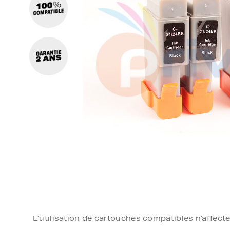
L’utilisation de cartouches compatibles n’affect