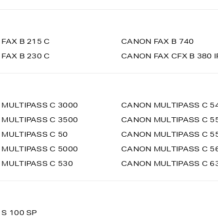
FAX B 215 C
CANON FAX B 740
FAX B 230 C
CANON FAX CFX B 380 I
MULTIPASS C 3000
CANON MULTIPASS C 5
MULTIPASS C 3500
CANON MULTIPASS C 5
MULTIPASS C 50
CANON MULTIPASS C 5
MULTIPASS C 5000
CANON MULTIPASS C 5
MULTIPASS C 530
CANON MULTIPASS C 6
S 100 SP