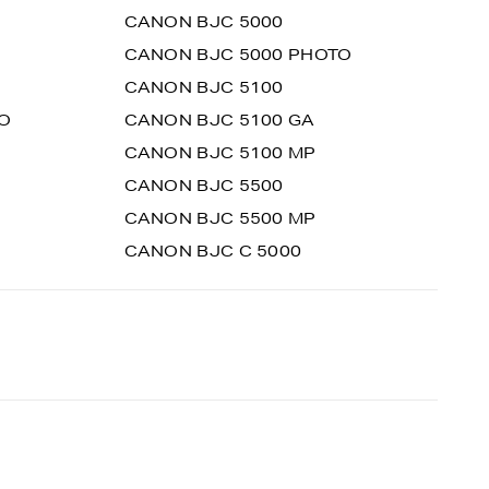
CANON BJC 5000
CANON BJC 5000 PHOTO
CANON BJC 5100
O
CANON BJC 5100 GA
CANON BJC 5100 MP
CANON BJC 5500
CANON BJC 5500 MP
CANON BJC C 5000