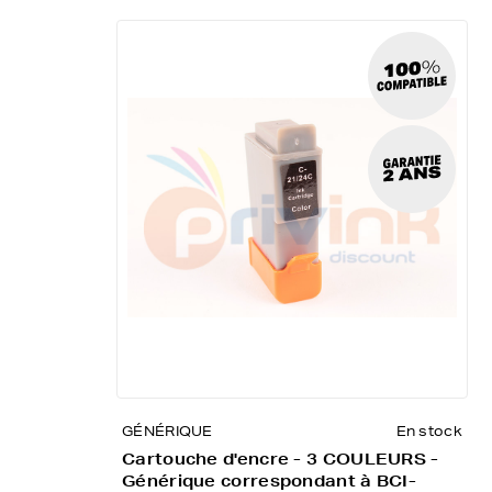
GÉNÉRIQUE
En stock
Cartouche d'encre - 3 COULEURS -
Générique correspondant à BCI-