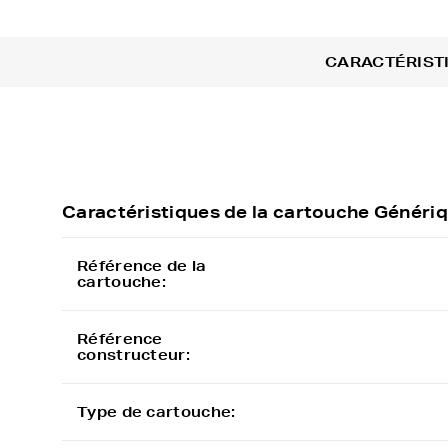
CARACTÉRIST
Caractéristiques de la cartouche Géné
Référence de la
cartouche:
Référence
constructeur:
Type de cartouche: