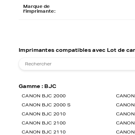
Marque de
l'imprimante:
Imprimantes compatibles avec Lot de ca
Gamme : BJC
CANON BJC 2000
CANON 
CANON BJC 2000 S
CANON 
CANON BJC 2010
CANON 
CANON BJC 2100
CANON 
CANON BJC 2110
CANON 