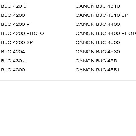
BJC 420 J
CANON BJC 4310
BJC 4200
CANON BJC 4310 SP
BJC 4200 P
CANON BJC 4400
BJC 4200 PHOTO
CANON BJC 4400 PHOT
BJC 4200 SP
CANON BJC 4500
BJC 4204
CANON BJC 4530
BJC 430 J
CANON BJC 455
BJC 4300
CANON BJC 455 I