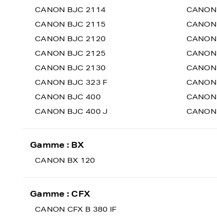
CANON BJC 2114
CANON 
CANON BJC 2115
CANON 
CANON BJC 2120
CANON 
CANON BJC 2125
CANON 
CANON BJC 2130
CANON 
CANON BJC 323 F
CANON 
CANON BJC 400
CANON 
CANON BJC 400 J
CANON 
Gamme : BX
CANON BX 120
Gamme : CFX
CANON CFX B 380 IF