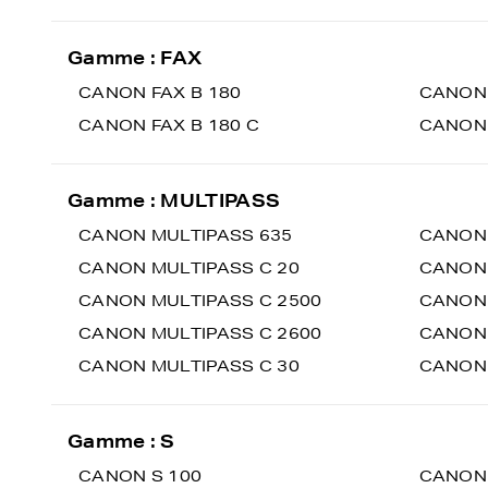
Gamme : FAX
CANON FAX B 180
CANON 
CANON FAX B 180 C
CANON 
Gamme : MULTIPASS
CANON MULTIPASS 635
CANON 
CANON MULTIPASS C 20
CANON 
CANON MULTIPASS C 2500
CANON 
CANON MULTIPASS C 2600
CANON 
CANON MULTIPASS C 30
CANON 
Gamme : S
CANON S 100
CANON 