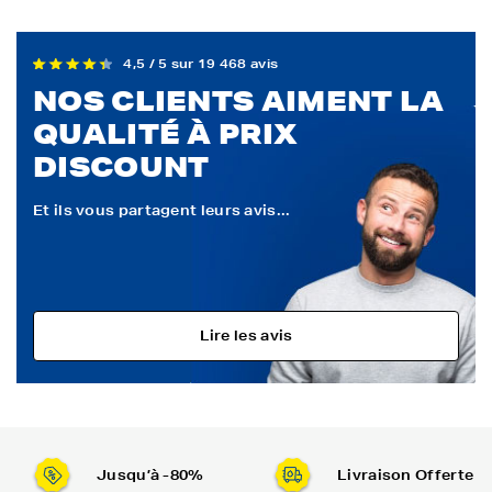
4,5 / 5 sur 19 468 avis
NOS CLIENTS AIMENT LA
QUALITÉ À PRIX
DISCOUNT
Et ils vous partagent leurs avis...
Lire les avis
Jusqu’à -80%
Livraison Offerte