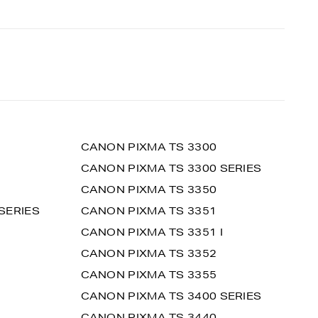
CANON PIXMA TS 3300
CANON PIXMA TS 3300 SERIES
CANON PIXMA TS 3350
SERIES
CANON PIXMA TS 3351
CANON PIXMA TS 3351 I
CANON PIXMA TS 3352
CANON PIXMA TS 3355
CANON PIXMA TS 3400 SERIES
CANON PIXMA TS 3440