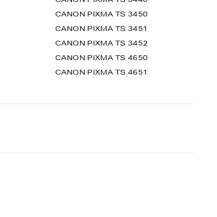
CANON PIXMA TS 3450
CANON PIXMA TS 3451
CANON PIXMA TS 3452
CANON PIXMA TS 4650
CANON PIXMA TS 4651