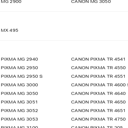
 MG 2900
CANON MG 3050
 MX 495
PIXMA MG 2940
CANON PIXMA TR 4541
PIXMA MG 2950
CANON PIXMA TR 4550
PIXMA MG 2950 S
CANON PIXMA TR 4551
PIXMA MG 3000
CANON PIXMA TR 4600 
PIXMA MG 3050
CANON PIXMA TR 4640
PIXMA MG 3051
CANON PIXMA TR 4650
PIXMA MG 3052
CANON PIXMA TR 4651
PIXMA MG 3053
CANON PIXMA TR 4750
PIXMA MG 3100
CANON PIXMA TS 205