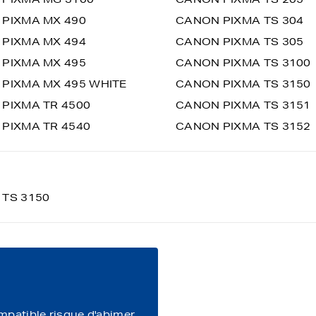
PIXMA MX 490
CANON PIXMA TS 304
PIXMA MX 494
CANON PIXMA TS 305
PIXMA MX 495
CANON PIXMA TS 3100
PIXMA MX 495 WHITE
CANON PIXMA TS 3150
PIXMA TR 4500
CANON PIXMA TS 3151
PIXMA TR 4540
CANON PIXMA TS 3152
TS 3150
ompatible risque d'abimer