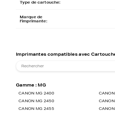
Type de cartouche:
Marque de
l'imprimante:
Imprimantes compatibles avec Cartouche
Gamme : MG
CANON MG 2400
CANON
CANON MG 2450
CANON 
CANON MG 2455
CANON