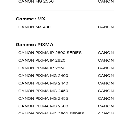
CANON MG 2550
CANON
Gamme : MX
CANON MX 490
CANON
Gamme : PIXMA
CANON PIXMA IP 2800 SERIES
CANON 
CANON PIXMA IP 2820
CANON 
CANON PIXMA IP 2850
CANON 
CANON PIXMA MG 2400
CANON 
CANON PIXMA MG 2440
CANON 
CANON PIXMA MG 2450
CANON 
CANON PIXMA MG 2455
CANON 
CANON PIXMA MG 2500
CANON 
CANON PIXMA MG 2500 SERIES
CANON 