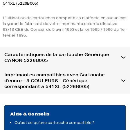
541XL (5226B005)
L’utilisation de cartouches compatibles n’affecte en aucun cas
la garantie fabricant de votre imprimante selon la directive
93/13 CEE du Conseil du 5 avril 1993 et la loi 1995 / 1996 du 1er
février 1995.
Caractéristiques de la cartouche Générique
CANON 5226B005
Imprimantes compatibles avec Cartouche
d'encre - 3 COULEURS - Générique
correspondant à 541XL (5226B005)
Aide & Conseils
Qu'est ce qu'une cartouche compatible ?