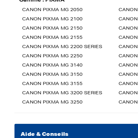
CANON PIXMA MG 2050
CANON 
CANON PIXMA MG 2100
CANON 
CANON PIXMA MG 2150
CANON 
CANON PIXMA MG 2155
CANON 
CANON PIXMA MG 2200 SERIES
CANON 
CANON PIXMA MG 2250
CANON 
CANON PIXMA MG 3140
CANON 
CANON PIXMA MG 3150
CANON 
CANON PIXMA MG 3155
CANON 
CANON PIXMA MG 3200 SERIES
CANON 
CANON PIXMA MG 3250
CANON 
Aide & Conseils