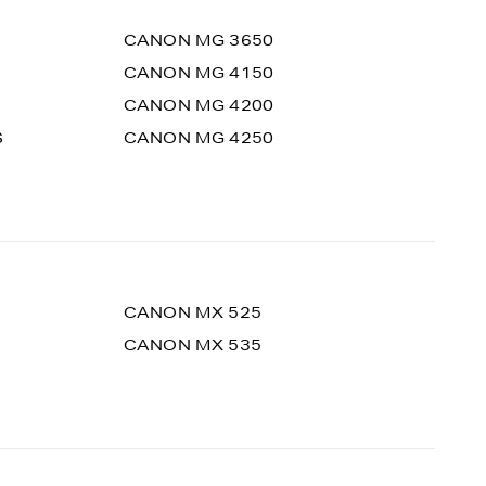
CANON MG 3650
CANON MG 4150
CANON MG 4200
S
CANON MG 4250
CANON MX 525
CANON MX 535