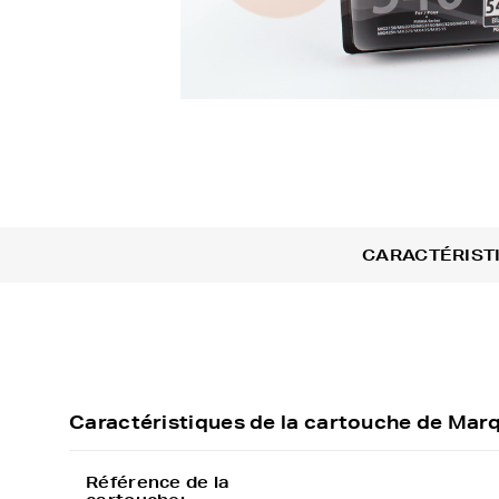
CARACTÉRIST
Caractéristiques de la cartouche de M
Référence de la