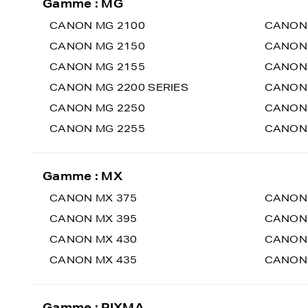
Gamme : MG
CANON MG 2100
CANON
CANON MG 2150
CANON
CANON MG 2155
CANON
CANON MG 2200 SERIES
CANON
CANON MG 2250
CANON
CANON MG 2255
CANON 
Gamme : MX
CANON MX 375
CANON
CANON MX 395
CANON
CANON MX 430
CANON 
CANON MX 435
CANON
Gamme : PIXMA