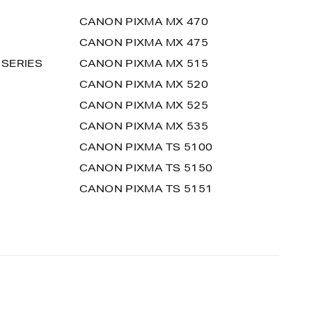
CANON PIXMA MX 470
CANON PIXMA MX 475
 SERIES
CANON PIXMA MX 515
CANON PIXMA MX 520
CANON PIXMA MX 525
CANON PIXMA MX 535
CANON PIXMA TS 5100
CANON PIXMA TS 5150
CANON PIXMA TS 5151