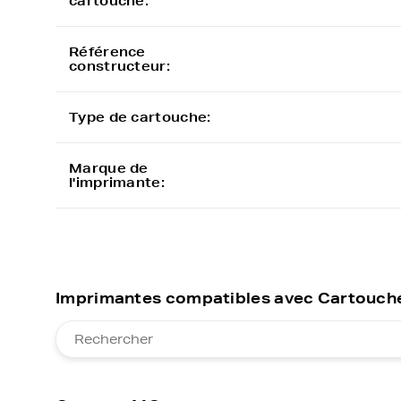
cartouche:
Référence
constructeur:
Type de cartouche:
Marque de
l'imprimante:
Imprimantes compatibles avec Cartouche