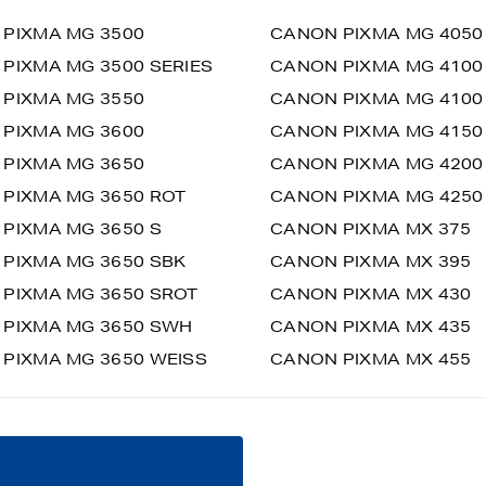
PIXMA MG 3500
CANON PIXMA MG 4050
PIXMA MG 3500 SERIES
CANON PIXMA MG 4100
PIXMA MG 3550
CANON PIXMA MG 4100
PIXMA MG 3600
CANON PIXMA MG 4150
PIXMA MG 3650
CANON PIXMA MG 4200
PIXMA MG 3650 ROT
CANON PIXMA MG 4250
PIXMA MG 3650 S
CANON PIXMA MX 375
PIXMA MG 3650 SBK
CANON PIXMA MX 395
PIXMA MG 3650 SROT
CANON PIXMA MX 430
PIXMA MG 3650 SWH
CANON PIXMA MX 435
PIXMA MG 3650 WEISS
CANON PIXMA MX 455