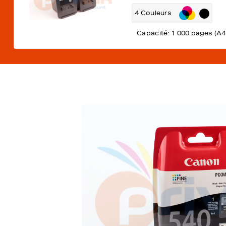
4 Couleurs
Capacité: 1 000 pages (A4