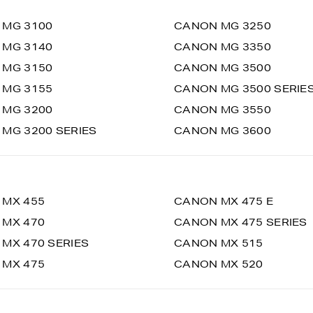
 MG 3100
CANON MG 3250
 MG 3140
CANON MG 3350
 MG 3150
CANON MG 3500
 MG 3155
CANON MG 3500 SERIE
 MG 3200
CANON MG 3550
MG 3200 SERIES
CANON MG 3600
 MX 455
CANON MX 475 E
 MX 470
CANON MX 475 SERIES
MX 470 SERIES
CANON MX 515
 MX 475
CANON MX 520