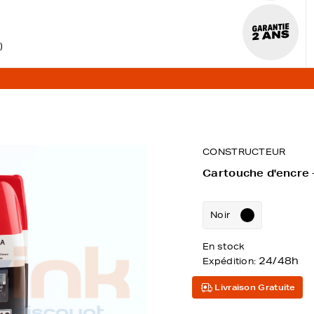
)
CONSTRUCTEUR
Cartouche d'encre 
Noir
En stock
24/48h
Expédition:
Livraison Gratuite