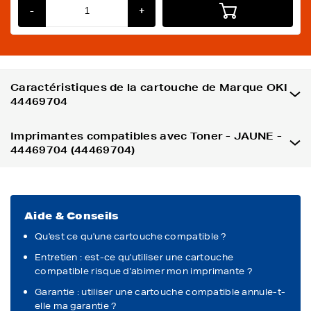
-
+
Caractéristiques de la cartouche de Marque OKI
44469704
Imprimantes compatibles avec Toner - JAUNE -
44469704 (44469704)
Aide & Conseils
Qu'est ce qu'une cartouche compatible ?
Entretien : est-ce qu'utiliser une cartouche
compatible risque d'abimer mon imprimante ?
Garantie : utiliser une cartouche compatible annule-t-
elle ma garantie ?