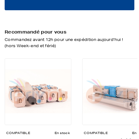
Recommandé pour vous
Commandez avant 12h pour une expédition aujourd’hui !
(hors Week-end et férié)
COMPATIBLE
En stock
COMPATIBLE
En 