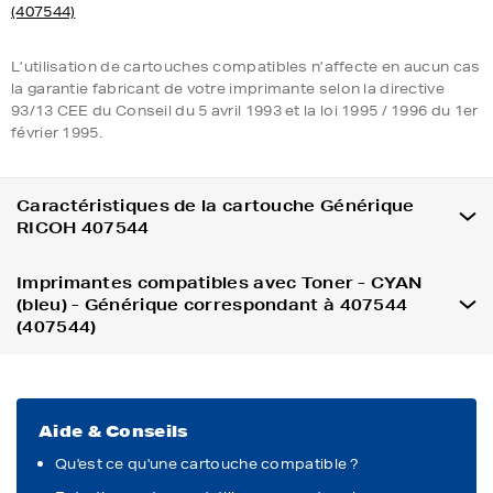
(407544)
L’utilisation de cartouches compatibles n’affecte en aucun cas
la garantie fabricant de votre imprimante selon la directive
93/13 CEE du Conseil du 5 avril 1993 et la loi 1995 / 1996 du 1er
février 1995.
Caractéristiques de la cartouche Générique
RICOH 407544
Imprimantes compatibles avec Toner - CYAN
(bleu) - Générique correspondant à 407544
(407544)
Aide & Conseils
Qu'est ce qu'une cartouche compatible ?