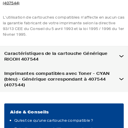
(407544)
L’utilisation de cartouches compatibles n’affecte en aucun cas
la garantie fabricant de votre imprimante selon la directive
93/13 CEE du Conseil du 5 avril 1993 et la loi 1995 / 1996 du 1er
février 1995.
Caractéristiques de la cartouche Générique
RICOH 407544
Imprimantes compatibles avec Toner - CYAN
(bleu) - Générique correspondant à 407544
(407544)
Aide & Conseils
Qu'est ce qu'une cartouche compatible ?