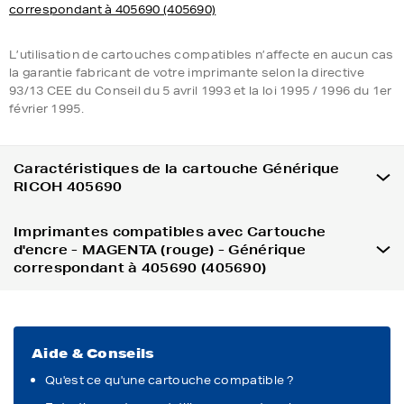
correspondant à 405690 (405690)
L’utilisation de cartouches compatibles n’affecte en aucun cas
la garantie fabricant de votre imprimante selon la directive
93/13 CEE du Conseil du 5 avril 1993 et la loi 1995 / 1996 du 1er
février 1995.
Caractéristiques de la cartouche Générique
RICOH 405690
Imprimantes compatibles avec Cartouche
d'encre - MAGENTA (rouge) - Générique
correspondant à 405690 (405690)
Aide & Conseils
Qu'est ce qu'une cartouche compatible ?