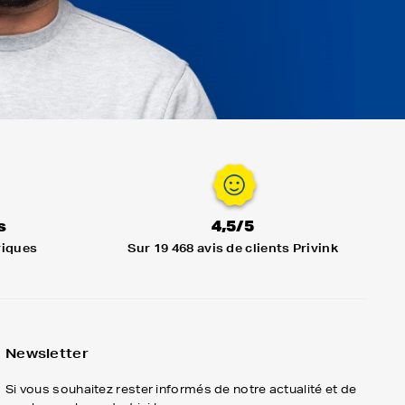
s
4,5/5
riques
Sur 19 468 avis de clients Privink
Newsletter
Si vous souhaitez rester informés de notre actualité et de