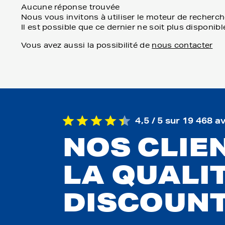
Aucune réponse trouvée
Nous vous invitons à utiliser le moteur de recherch
Il est possible que ce dernier ne soit plus disponi
Vous avez aussi la possibilité de
nous contacter
4,5 / 5 sur 19 468 a
NOS CLIE
LA QUALIT
DISCOUN